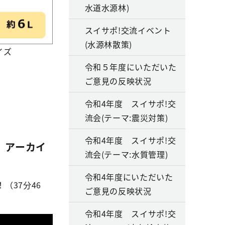
水道水源林)
スイサポ!交流イベント
(水源林散策)
イズ
令和５年度にいただいた
ご意見の反映状況
令和4年度 スイサポ!交
流会(テーマ:震災対策)
令和4年度 スイサポ!交
」アーカイ
流会(テーマ:水質管理)
令和4年度にいただいた
（37分46
ご意見の反映状況
令和4年度 スイサポ!交