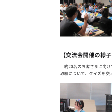
【交流会開催の様子
約20名のお客さまに向け
取組について、クイズを交