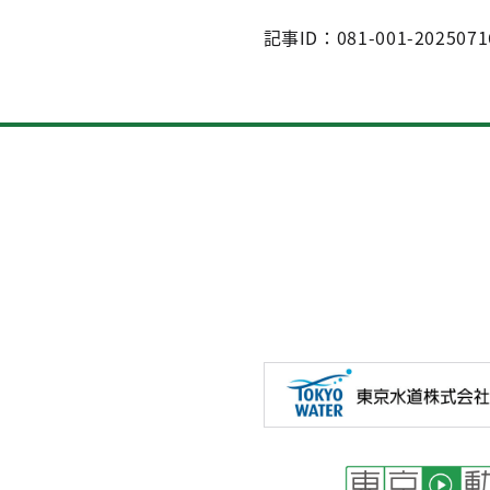
記事ID：081-001-2025071