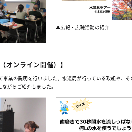
▲広報・広聴活動の紹介
（オンライン開催）】
て事業の説明を行いました。水道局が行っている取組や、そ
えながらご紹介しました。