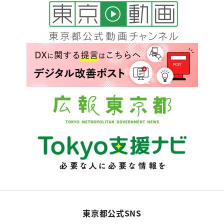
東京都公式SNS