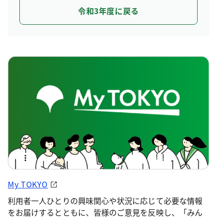
令和3年度に戻る
My TOKYO
利用者一人ひとりの興味関心や状況に応じて必要な情報
をお届けするとともに、皆様のご意見を反映し、「みん