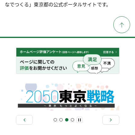
なでつくる」東京都の公式ポータルサイトです。