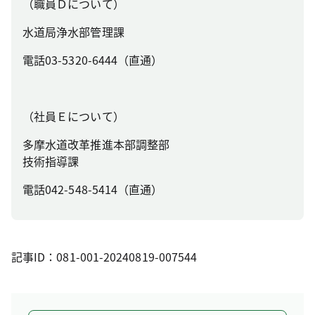
（職員Ｄについて）
水道局浄水部管理課
電話03-5320-6444（直通）
（社員Ｅについて）
多摩水道改革推進本部調整部
技術指導課
電話042-548-5414（直通）
記事ID：081-001-20240819-007544