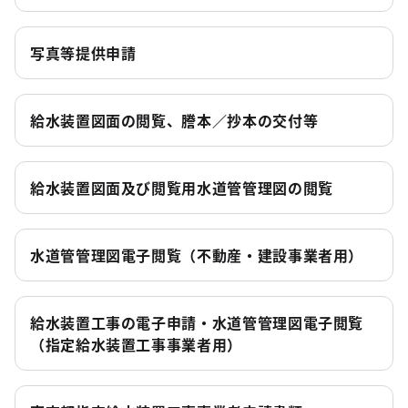
写真等提供申請
給水装置図面の閲覧、謄本／抄本の交付等
給水装置図面及び閲覧用水道管管理図の閲覧
水道管管理図電子閲覧（不動産・建設事業者用）
給水装置工事の電子申請・水道管管理図電子閲覧
（指定給水装置工事事業者用）