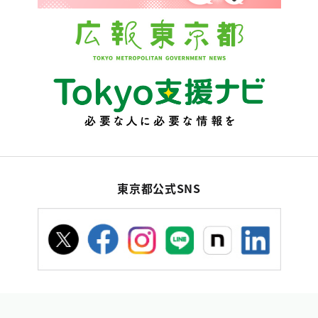
東京都公式SNS