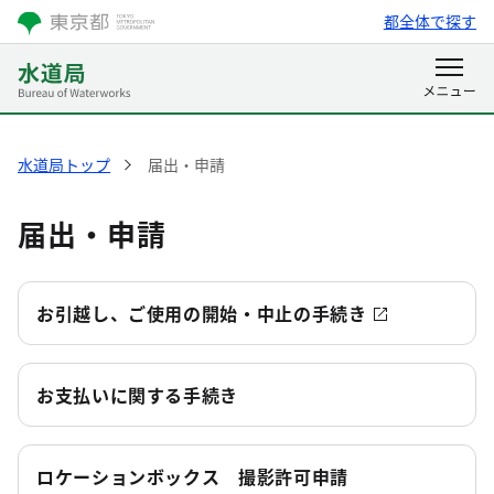
都全体で探す
水道局トップ
届出・申請
届出・申請
お引越し、ご使用の開始・中止の手続き
お支払いに関する手続き
ロケーションボックス 撮影許可申請