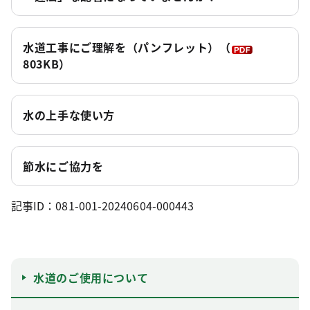
水道工事にご理解を（パンフレット）
（
803KB）
水の上手な使い方
節水にご協力を
記事ID：081-001-20240604-000443
水道のご使用について