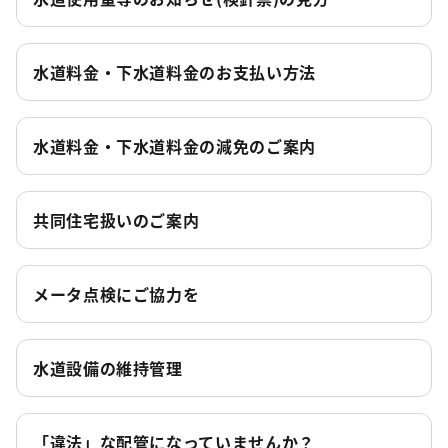
水道料金・下水道料金のお支払い方法
水道料金・下水道料金の減免のご案内
共同住宅扱いのご案内
メータ点検にご協力を
水道設備の維持管理
「違法」な配管になっていませんか？