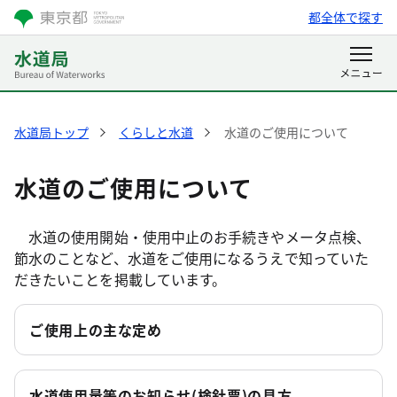
都全体で探す
水道局トップ
くらしと水道
水道のご使用について
水道のご使用について
水道の使用開始・使用中止のお手続きやメータ点検、
節水のことなど、水道をご使用になるうえで知っていた
だきたいことを掲載しています。
ご使用上の主な定め
水道使用量等のお知らせ(検針票)の見方