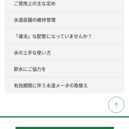
ご使用上の主な定め
水道設備の維持管理
「違法」な配管になっていませんか？
水の上手な使い方
節水にご協力を
有効期限に伴う水道メータの取替え