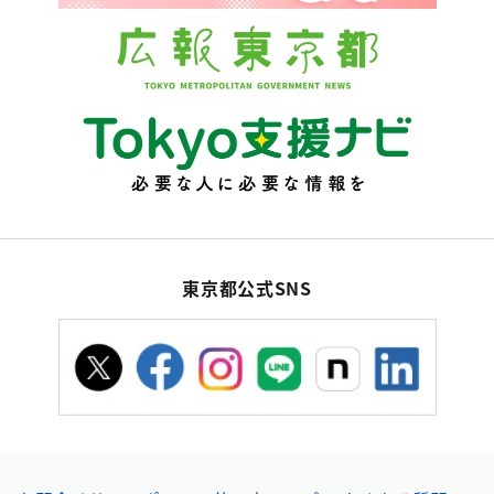
東京都公式SNS