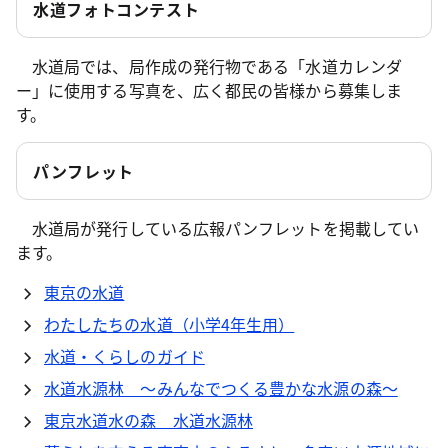
水道フォトコンテスト
水道局では、局作成の発行物である「水道カレンダ
ー」に使用する写真を、広く都民の皆様から募集しま
す。
パンフレット
水道局が発行している広報パンフレットを掲載してい
ます。
東京の水道
わたしたちの水道（小学4年生用）
水道・くらしのガイド
水道水源林 ～みんなでつくる豊かな水源の森～
東京水道水の森 水道水源林