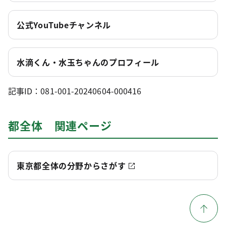
公式YouTubeチャンネル
水滴くん・水玉ちゃんのプロフィール
記事ID：081-001-20240604-000416
都全体 関連ページ
東京都全体の分野からさがす