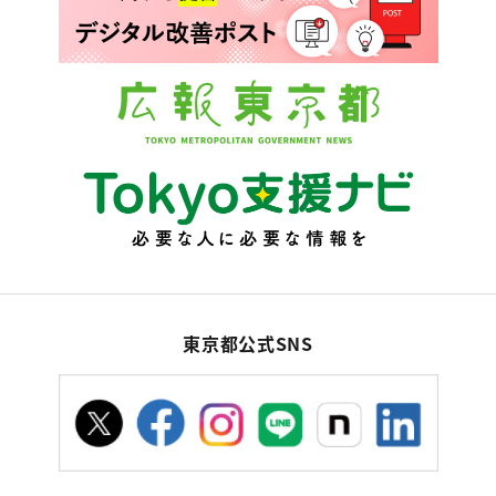
東京都公式SNS