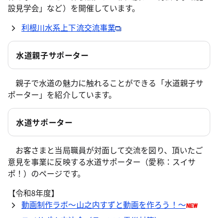
設見学会」など）を開催しています。
利根川水系上下流交流事業
水道親子サポーター
親子で水道の魅力に触れることができる「水道親子サ
ポーター」を紹介しています。
水道サポーター
お客さまと当局職員が対面して交流を図り、頂いたご
意見を事業に反映する水道サポーター（愛称：スイサ
ポ！）のページです。
【令和8年度】
動画制作ラボ～山之内すずと動画を作ろう！～