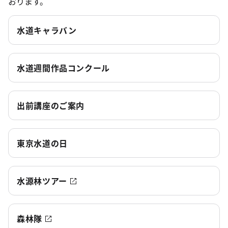
おります。
水道キャラバン
水道週間作品コンクール
出前講座のご案内
東京水道の日
水源林ツアー
森林隊