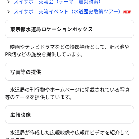
スイサポ！交流会（テーマ：震災対策）
スイサポ！交流イベント（水道歴史散策ツアー）
東京都水道局ロケーションボックス
映画やテレビドラマなどの撮影場所として、貯水池や
PR館などの施設を提供しています。
写真等の提供
水道局の刊行物やホームページに掲載されている写真
等のデータを提供しています。
広報映像
水道局が作成した広報映像や広報用ビデオを紹介して