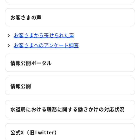
お客さまの声
お客さまから寄せられた声
お客さまへのアンケート調査
情報公開ポータル
情報公開
水道局における職務に関する働きかけの対応状況
公式X（旧Twitter）