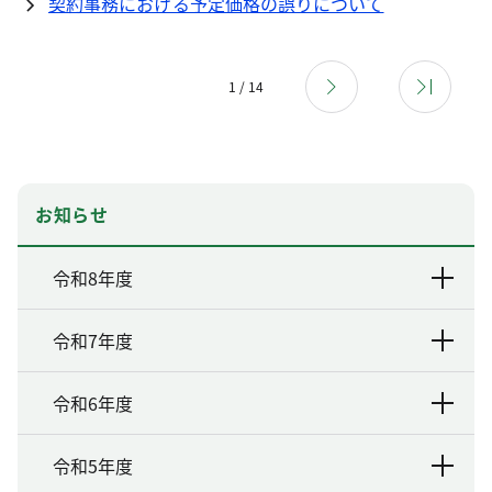
契約事務における予定価格の誤りについて
1 / 14
お知らせ
令和8年度
令和7年度
令和6年度
令和5年度