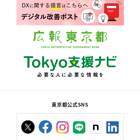
東京都公式SNS