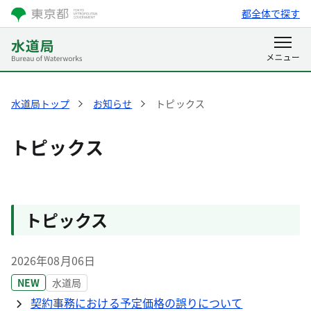
都全体で探す
水道局トップ
お知らせ
トピックス
トピックス
トピックス
2026年08月06日
NEW
水道局
契約事務における予定価格の誤りについて