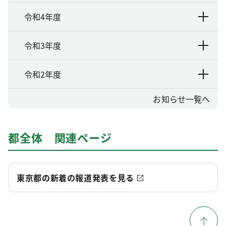
令和4年度
令和3年度
令和2年度
お知らせ一覧へ
都全体 関連ページ
東京都の新着の報道発表を見る