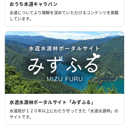
おうち水道キャラバン
水道についてより理解を深めていただけるコンテンツを掲載
しています。
水道水源林ポータルサイト「みずふる」
水道局が１２０年以上にわたり守ってきた「水道水源林」の
サイトです。