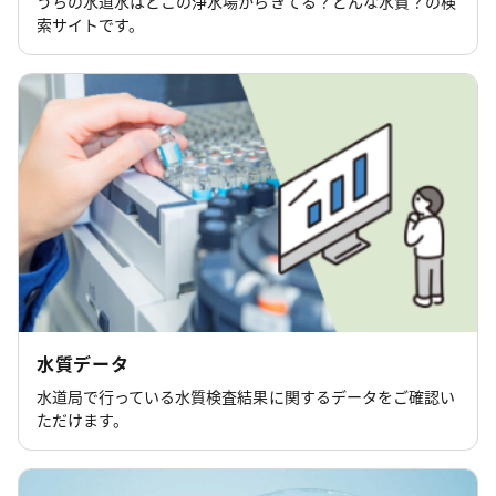
うちの水道水はどこの浄水場からきてる？どんな水質？の検
索サイトです。
水質データ
水道局で行っている水質検査結果に関するデータをご確認い
ただけます。