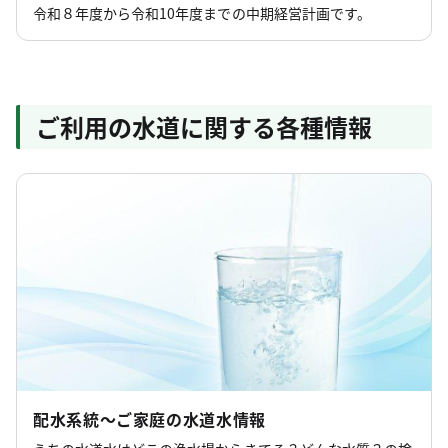
令和８年度から令和10年度までの中期経営計画です。
ご利用の水道に関する各種情報
配水系統～ご家庭の水道水情報