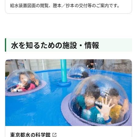
給水装置図面の閲覧、謄本／抄本の交付等のご案内です。
水を知るための施設・情報
東京都水の科学館