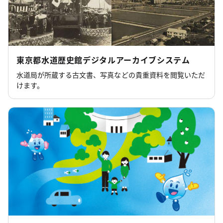
東京都水道歴史館デジタルアーカイブシステム
水道局が所蔵する古文書、写真などの貴重資料を閲覧いただ
けます。