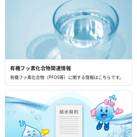
有機フッ素化合物関連情報
有機フッ素化合物（PFOS等）に関する情報はこちらです。