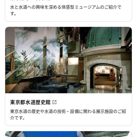
水と水道への興味を深める体感型ミュージアムのご紹介で
す。
東京都水道歴史館
東京水道の歴史や水道の技術・設備に関わる展示施設のご紹
介です。