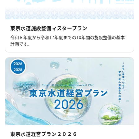
東京水道施設整備マスタープラン
令和８年度から令和17年度までの10年間の施設整備の基本
計画です。
東京水道経営プラン２０２６