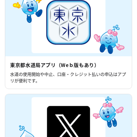
東京都水道局アプリ（Weｂ版もあり）
水道の使用開始や中止、口座・クレジット払いの申込はアプ
リが便利です。