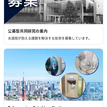
公募型共同研究の案内
水道局が抱える課題を解決する技術を募集しています。