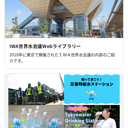
IWA世界水会議Webライブラリー
2018年に東京で開催されたＩＷＡ世界水会議の内容のご紹
介です。