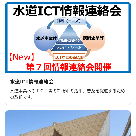
水道ICT情報連絡会
水道事業へのＩＣＴ等の新技術の活用、普及を促進するため
の取組です。