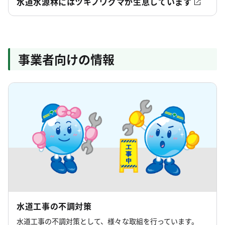
水道水源林にはツキノワグマが生息しています
事業者向けの情報
水道工事の不調対策
水道工事の不調対策として、様々な取組を行っています。