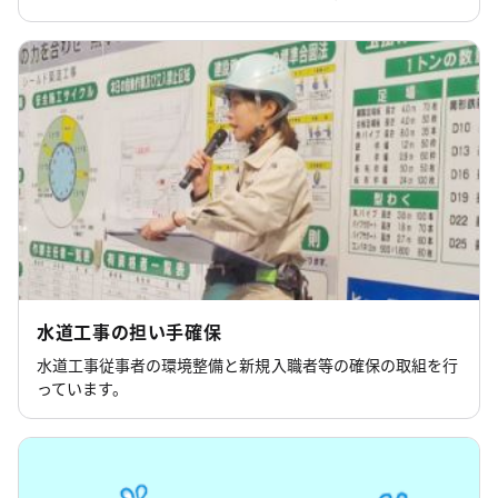
水道工事の担い手確保
水道工事従事者の環境整備と新規入職者等の確保の取組を行
っています。