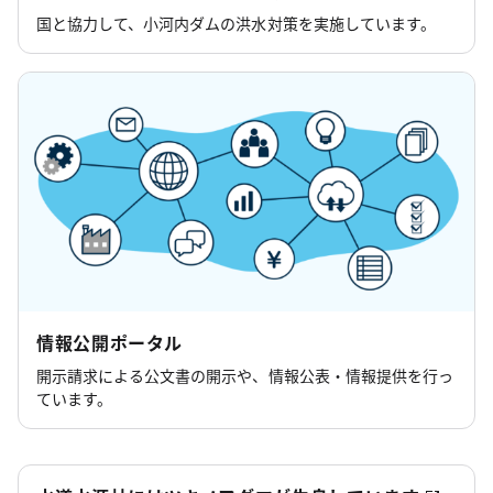
国と協力して、小河内ダムの洪水対策を実施しています。
情報公開ポータル
開示請求による公文書の開示や、情報公表・情報提供を行っ
ています。