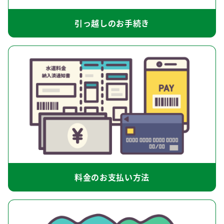
引っ越しのお手続き
料金のお支払い方法