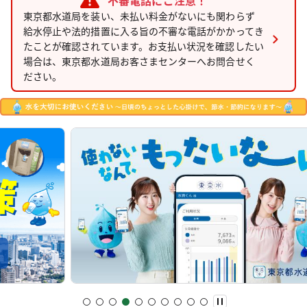
不審電話にご注意！
東京都水道局を装い、未払い料金がないにも関わらず
給水停止や法的措置に入る旨の不審な電話がかかってき
たことが確認されています。お支払い状況を確認したい
場合は、東京都水道局お客さまセンターへお問合せく
ださい。