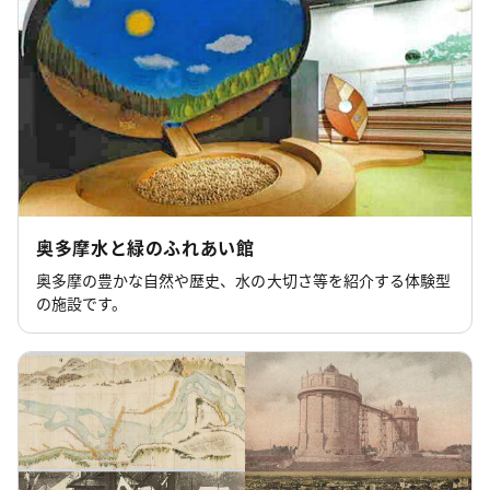
奥多摩水と緑のふれあい館
奥多摩の豊かな自然や歴史、水の大切さ等を紹介する体験型
の施設です。