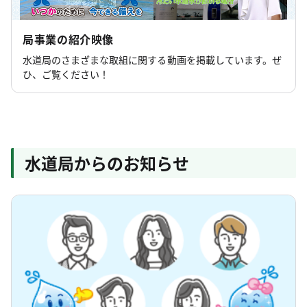
局事業の紹介映像
水道局のさまざまな取組に関する動画を掲載しています。ぜ
ひ、ご覧ください！
水道局からのお知らせ