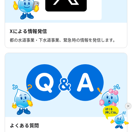
Xによる情報発信
都の水道事業・下水道事業、緊急時の情報を発信します。
よくある質問