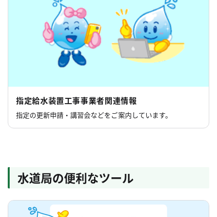
指定給水装置工事事業者関連情報
指定の更新申請・講習会などをご案内しています。
水道局の便利なツール