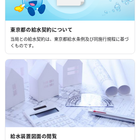
東京都の給水契約について
当局との給水契約は、東京都給水条例及び同施行規程に基づ
くものです。
給水装置図面の閲覧