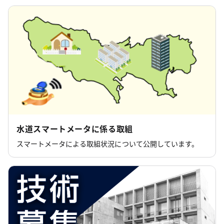
水道スマートメータに係る取組
スマートメータによる取組状況について公開しています。