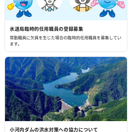
水道局臨時的任用職員の登録募集
常勤職員に欠員を生じた場合の臨時的任用職員を募集してい
ます。
小河内ダムの洪水対策への協力について