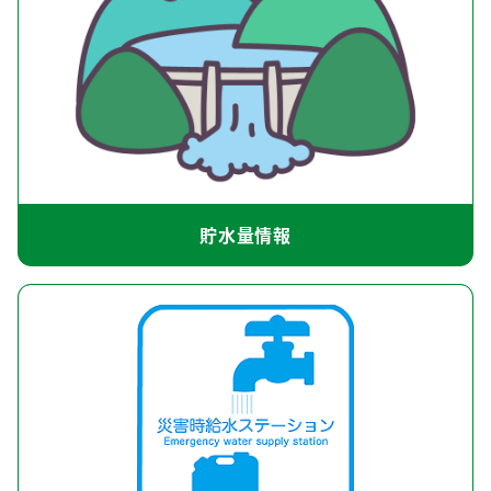
貯水量情報