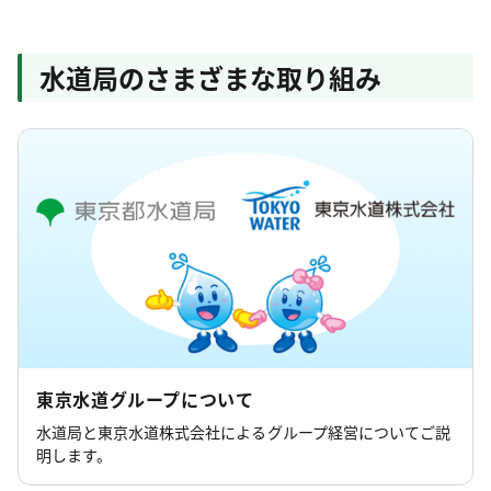
水道局のさまざまな取り組み
東京水道グループについて
水道局と東京水道株式会社によるグループ経営についてご説
明します。