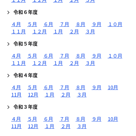
令和６年度
４月
５月
６月
７月
８月
９月
１０月
１１月
１２月
１月
２月
３月
令和５年度
４月
５月
６月
７月
８月
９月
１０月
１１月
１２月
１月
２月
３月
令和４年度
４月
５月
６月
７月
８月
９月
10月
11月
12月
１月
２月
３月
令和３年度
４月
５月
６月
７月
８月
９月
10月
11月
12月
１月
２月
３月