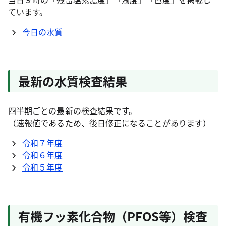
ています。
今日の水質
最新の水質検査結果
四半期ごとの最新の検査結果です。
（速報値であるため、後日修正になることがあります）
令和７年度
令和６年度
令和５年度
有機フッ素化合物（PFOS等）検査