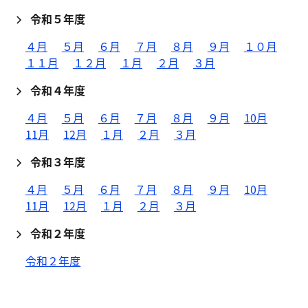
令和５年度
４月
５月
６月
７月
８月
９月
１０月
１１月
１２月
１月
２月
３月
令和４年度
４月
５月
６月
７月
８月
９月
10月
11月
12月
１月
２月
３月
令和３年度
４月
５月
６月
７月
８月
９月
10月
11月
12月
１月
２月
３月
令和２年度
令和２年度