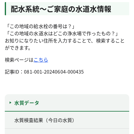
配水系統～ご家庭の水道水情報
「この地域の給水栓の番号は？」
「この地域の水道水はどこの浄水場で作ったもの？」
お知りになりたい住所を入力することで、検索すること
ができます。
検索ぺージは
こちら
記事ID：081-001-20240604-000435
水質データ
水質検査結果（今日の水質）