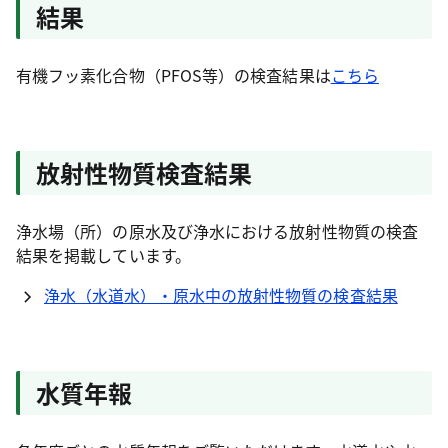
結果
有機フッ素化合物（PFOS等）の検査結果は
こちら
放射性物質検査結果
浄水場（所）の原水及び浄水における放射性物質の検査
結果を掲載しています。
浄水（水道水）・原水中の放射性物質の検査結果
水質年報