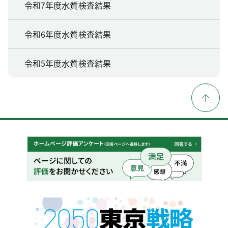
令和7年度水質検査結果
令和6年度水質検査結果
令和5年度水質検査結果