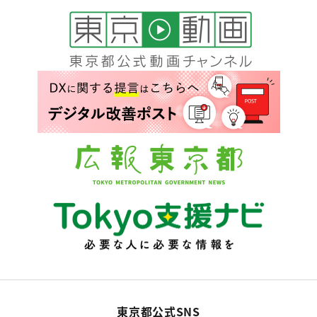
東京都公式SNS