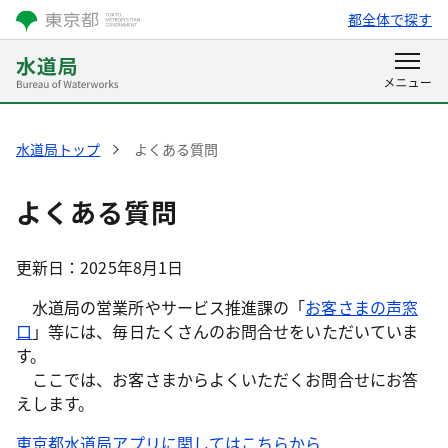
都全体で探す
水道局トップ
よくある質問
よくある質問
更新日：2025年8月1日
水道局の営業所やサービス推進課の「
お客さまの声窓
口
」等には、毎日たくさんのお問合せをいただいていま
す。
ここでは、お客さまからよくいただくお問合せにお答
えします。
東京都水道局アプリに関してはこちらから