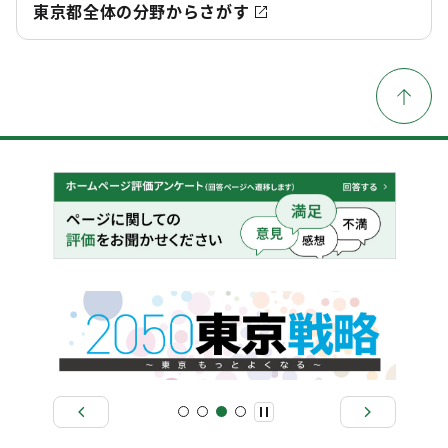
東京都全体の分野からさがす