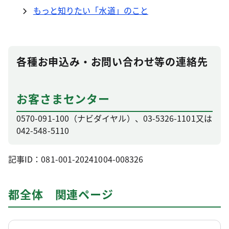
もっと知りたい「水道」のこと
各種お申込み・お問い合わせ等の連絡先
お客さまセンター
0570-091-100（ナビダイヤル）、03-5326-1101又は
042-548-5110
記事ID：081-001-20241004-008326
都全体 関連ページ