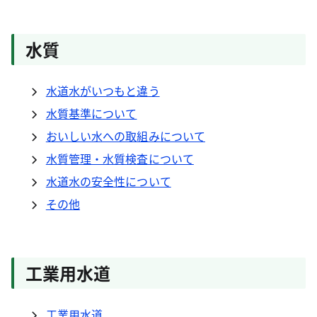
水質
水道水がいつもと違う
水質基準について
おいしい水への取組みについて
水質管理・水質検査について
水道水の安全性について
その他
工業用水道
工業用水道