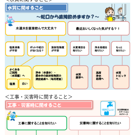
＜工事・災害時に関すること＞