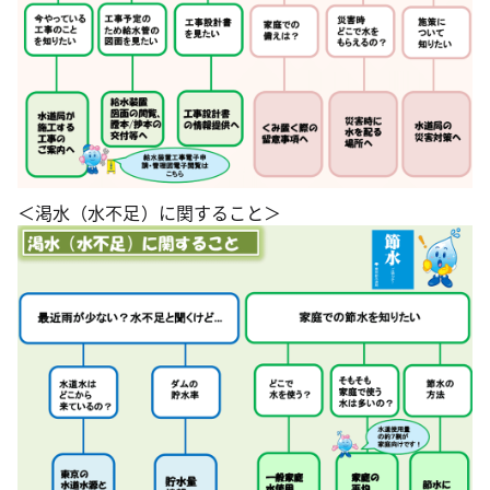
＜渇水（水不足）に関すること＞