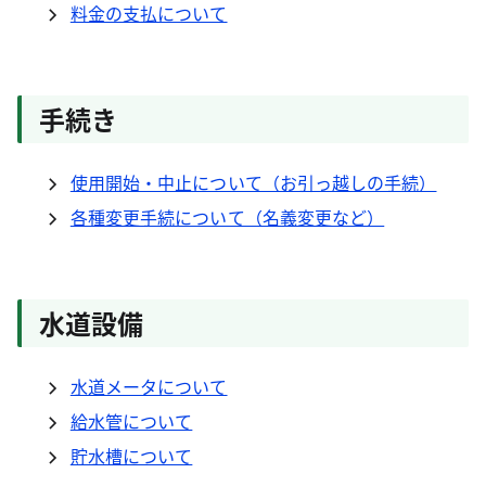
料金の支払について
手続き
使用開始・中止について（お引っ越しの手続）
各種変更手続について（名義変更など）
水道設備
水道メータについて
給水管について
貯水槽について