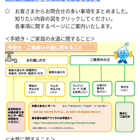
◎
お客さまからお問合せの多い事項をまとめました。
知りたい内容の図をクリックしてください。
各事項に関するページにご案内いたします。
＜手続き・ご家庭の水道に関すること＞
＜水質に関すること＞