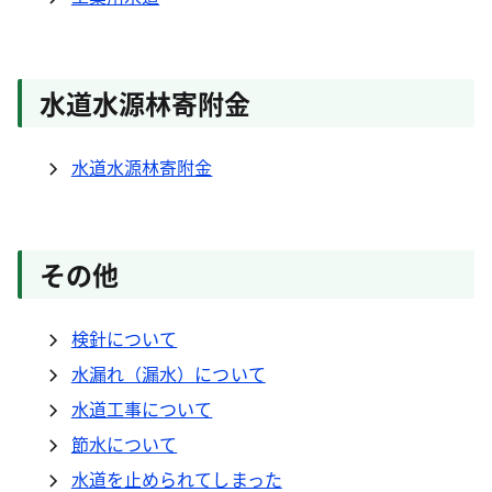
水道水源林寄附金
水道水源林寄附金
その他
検針について
水漏れ（漏水）について
水道工事について
節水について
水道を止められてしまった