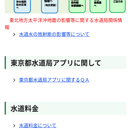
東北地方太平洋沖地震の影響等に関する水道局関係情
報
水道水の放射能の影響等について
東京都水道局アプリに関して
東京都水道局アプリに関するＱＡ
水道料金
水道料金について