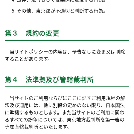
その他、東京都が不適切と判断する行為。
第３ 規約の変更
当サイトポリシーの内容は、予告なしに変更又は削除
することがあります。
第４ 法準拠及び管轄裁判所
当サイトのご利用ならびにここに記すご利用規程の解
釈及び適用には、他に別段の定めのない限り、日本国法
に準拠するものとします。また当サイトのご利用に関わ
るすべての紛争については、東京地方裁判所を第一審の
専属直轄裁判所といたします。