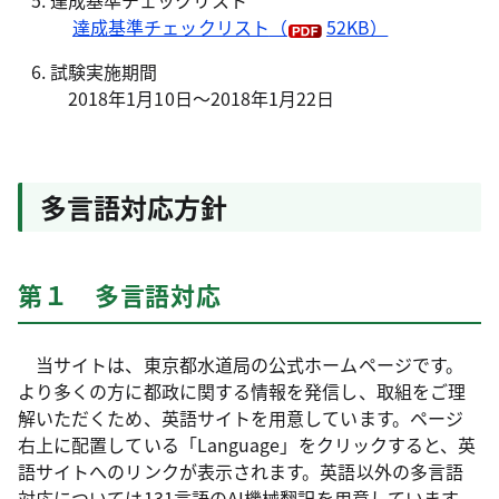
達成基準チェックリスト
達成基準チェックリスト
（
52KB）
試験実施期間
2018年1月10日～2018年1月22日
多言語対応方針
第１ 多言語対応
当サイトは、東京都水道局の公式ホームページです。
より多くの方に都政に関する情報を発信し、取組をご理
解いただくため、英語サイトを用意しています。ページ
右上に配置している「Language」をクリックすると、英
語サイトへのリンクが表示されます。英語以外の多言語
対応については131言語のAI機械翻訳を用意しています。