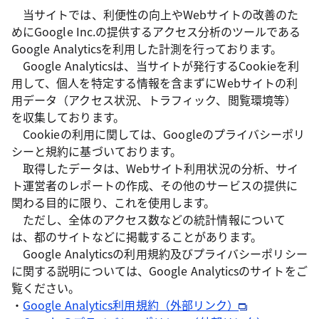
当サイトでは、利便性の向上やWebサイトの改善のた
めにGoogle Inc.の提供するアクセス分析のツールである
Google Analyticsを利用した計測を行っております。
Google Analyticsは、当サイトが発行するCookieを利
用して、個人を特定する情報を含まずにWebサイトの利
用データ（アクセス状況、トラフィック、閲覧環境等）
を収集しております。
Cookieの利用に関しては、Googleのプライバシーポリ
シーと規約に基づいております。
取得したデータは、Webサイト利用状況の分析、サイ
ト運営者のレポートの作成、その他のサービスの提供に
関わる目的に限り、これを使用します。
ただし、全体のアクセス数などの統計情報について
は、都のサイトなどに掲載することがあります。
Google Analyticsの利用規約及びプライバシーポリシー
に関する説明については、Google Analyticsのサイトをご
覧ください。
・
Google Analytics利用規約（外部リンク）