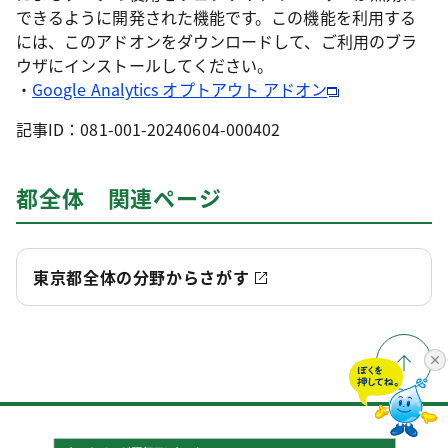
できるように開発された機能です。この機能を利用する
には、このアドオンをダウンロードして、ご利用のブラ
ウザにインストールしてください。
・
Google Analytics オプトアウト アドオン
記事ID：081-001-20240604-000402
都全体 関連ページ
東京都全体の分野からさがす