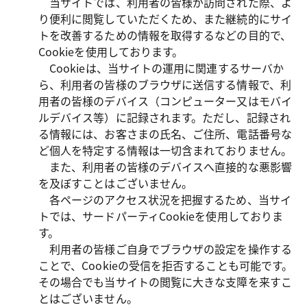
当サイトでは、利用者の皆様が訪問された際、よ
り便利に閲覧していただくため、また継続的にサイ
トを改善するための情報を取得するなどの目的で、
Cookieを使用しております。
Cookieは、当サイトの運用に関連するサーバか
ら、利用者の皆様のブラウザに送信する情報で、利
用者の皆様のデバイス（コンピューター又はモバイ
ルデバイス等）に記録されます。ただし、記録され
る情報には、お客さまの氏名、ご住所、電話番号な
ど個人を特定する情報は一切含まれておりません。
また、利用者の皆様のデバイスへ直接的な悪影響
を及ぼすことはございません。
各ページのアクセス状況を把握するため、当サイ
トでは、サードパーティCookieを使用しておりま
す。
利用者の皆様ご自身でブラウザの設定を操作する
ことで、Cookieの受信を拒否することも可能です。
その場合でも当サイトの閲覧に大きな支障を来すこ
とはございません。