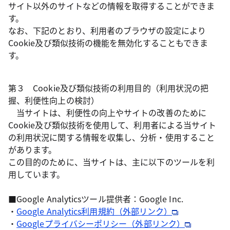
サイト以外のサイトなどの情報を取得することができま
す。
なお、下記のとおり、利用者のブラウザの設定により
Cookie及び類似技術の機能を無効化することもできま
す。
第３ Cookie及び類似技術の利用目的（利用状況の把
握、利便性向上の検討）
当サイトは、利便性の向上やサイトの改善のために
Cookie及び類似技術を使用して、利用者による当サイト
の利用状況に関する情報を収集し、分析・使用すること
があります。
この目的のために、当サイトは、主に以下のツールを利
用しています。
■Google Analyticsツール提供者：Google Inc.
・
Google Analytics利用規約（外部リンク）
・
Googleプライバシーポリシー（外部リンク）