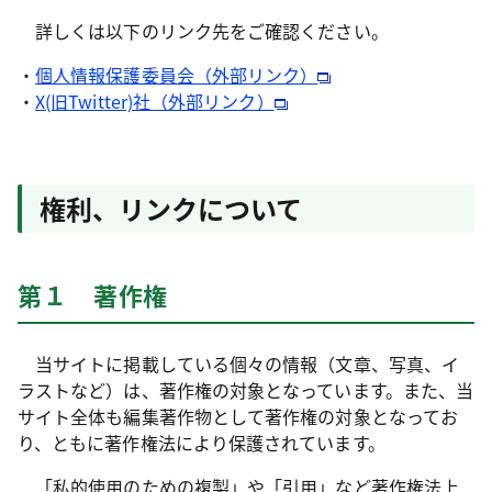
詳しくは以下のリンク先をご確認ください。
・
個人情報保護委員会（外部リンク）
・
X(旧Twitter)社（外部リンク）
権利、リンクについて
第１ 著作権
当サイトに掲載している個々の情報（文章、写真、イ
ラストなど）は、著作権の対象となっています。また、当
サイト全体も編集著作物として著作権の対象となってお
り、ともに著作権法により保護されています。
「私的使用のための複製」や「引用」など著作権法上