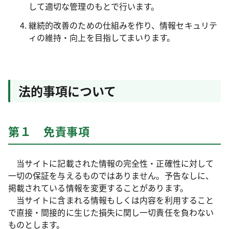
して適切な管理のもとで行います。
継続的改善のための仕組みを作り、情報セキュリテ
ィの維持・向上を目指してまいります。
法的事項について
第１ 免責事項
当サイトに記載された情報の完全性・正確性に対して
一切の保証を与えるものではありません。予告なしに、
掲載されている情報を変更することがあります。
当サイトに含まれる情報もしくは内容を利用すること
で直接・間接的に生じた損失に関し一切責任を負わない
ものとします。