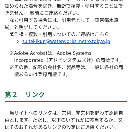
認められた場合を除き、無断で複製・転用することはで
きません。 事前にご連絡ください。
なお引用する場合には、引用元として「東京都水道
局」と明記してください。
著作権・複製・引用についてのご連絡はこちら
suitekikun@waterworks.metro.tokyo.jp
※Adobe Acrobatは、Adobe Systems
Incorporated（アドビシステムズ社）の商標です。
※その他、記載の会社名、製品等は、一般に各社の商
標あるいは登録商標です。
第２ リンク
当サイトへのリンクは、営利、非営利を問わず原則自
由とします。ただし、以下のいずれかに該当するか、又
はそのおそれがあるリンクの設定はご遠慮ください。