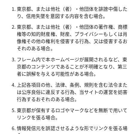
東京都、または他社（者）・他団体を誹謗中傷した
り、信用失墜を意図する内容を含む場合。
東京都、または他社（者）・他団体の著作権、商標
権等の知的財産権、財産、プライバシーもしくは肖
像権その他の権利を侵害する行為、又は侵害するお
それのある場合。
フレーム内で本ホームページが展開されるなど、東
京都のコンテンツであることが不明確となり、第三
者に誤解を与える可能性がある場合。
上記各項目の他、法律、条例、規則を含む法令また
は公序良俗に違反する行為、当サイトの運営を妨害
行為するおそれのある場合。
東京都が保有するロゴやマークなどを無断で用いて
リンクを張る場合。
情報発信元を誤認させるような形でリンクを張る場