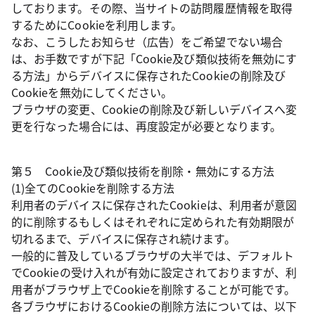
しております。その際、当サイトの訪問履歴情報を取得
するためにCookieを利用します。
なお、こうしたお知らせ（広告）をご希望でない場合
は、お手数ですが下記「Cookie及び類似技術を無効にす
る方法」からデバイスに保存されたCookieの削除及び
Cookieを無効にしてください。
ブラウザの変更、Cookieの削除及び新しいデバイスへ変
更を行なった場合には、再度設定が必要となります。
第５ Cookie及び類似技術を削除・無効にする方法
(1)全てのCookieを削除する方法
利用者のデバイスに保存されたCookieは、利用者が意図
的に削除するもしくはそれぞれに定められた有効期限が
切れるまで、デバイスに保存され続けます。
一般的に普及しているブラウザの大半では、デフォルト
でCookieの受け入れが有効に設定されておりますが、利
用者がブラウザ上でCookieを削除することが可能です。
各ブラウザにおけるCookieの削除方法については、以下