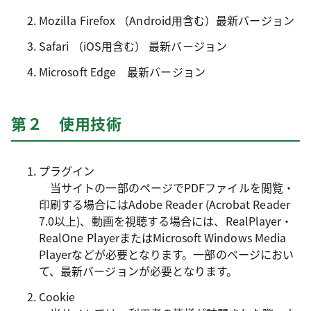
Mozilla Firefox （Android用含む）最新バージョン
Safari （iOS用含む） 最新バージョン
Microsoft Edge 最新バージョン
第２ 使用技術
プラグイン
当サイトの一部のページでPDFファイルを閲覧・
印刷する場合にはAdobe Reader (Acrobat Reader
7.0以上)、動画を視聴する場合には、RealPlayer・
RealOne PlayerまたはMicrosoft Windows Media
Playerなどが必要となります。一部のページにおい
て、最新バージョンが必要となります。
Cookie