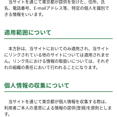
当サイトを通じて東京都が提供を受けた、住所、氏
名、電話番号、E-mailアドレス等、特定の個人を識別で
きる情報をいいます。
適用範囲について
本方針は、当サイトにおいてのみ適用され、当サイト
にリンクされている他のサイトについては適用されませ
ん。リンク先における情報の取扱いについては、それぞ
れの組織の責任において行われることになります。
個人情報の収集について
当サイトを通じて東京都が個人情報を収集する際は、
利用者ご本人の意思による情報の提供(登録)を原則としま
す。