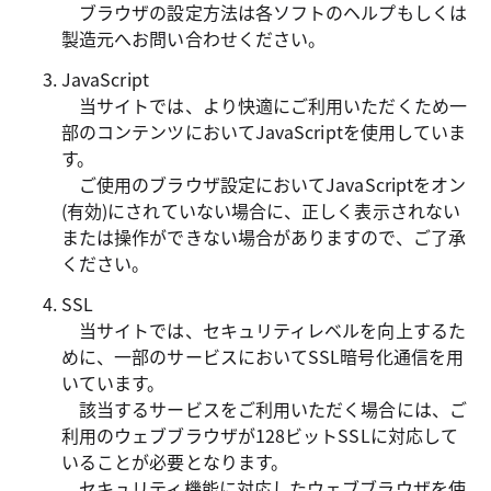
ブラウザの設定方法は各ソフトのヘルプもしくは
製造元へお問い合わせください。
JavaScript
当サイトでは、より快適にご利用いただくため一
部のコンテンツにおいてJavaScriptを使用していま
す。
ご使用のブラウザ設定においてJavaScriptをオン
(有効)にされていない場合に、正しく表示されない
または操作ができない場合がありますので、ご了承
ください。
SSL
当サイトでは、セキュリティレベルを向上するた
めに、一部のサービスにおいてSSL暗号化通信を用
いています。
該当するサービスをご利用いただく場合には、ご
利用のウェブブラウザが128ビットSSLに対応して
いることが必要となります。
セキュリティ機能に対応したウェブブラウザを使