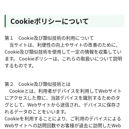
Cookieポリシーについて
第１ Cookie及び類似技術の利用について
当サイトは、利便性の向上やサイトの改善のために、
Cookie及び類似技術を使用して一定の情報を収集してい
ます。 Cookieポリシーは、これらの取扱いについて説明
するものです。
第２ Cookie及び類似技術とは
Cookieとは、利用者がデバイスを利用してWebサイト
にアクセスした際に、当該デバイスを識別するためのタ
グとして、Webサイトから送信され、デバイスに保存さ
れるデータのことをいいます。
Cookieを利用することにより、ご利用のデバイスによる
Webサイトへの訪問回数やお客様が過去に訪問したWeb