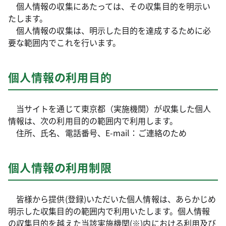
個人情報の収集にあたっては、その収集目的を明示い
たします。
個人情報の収集は、明示した目的を達成するために必
要な範囲内でこれを行います。
個人情報の利用目的
当サイトを通じて東京都（実施機関）が収集した個人
情報は、次の利用目的の範囲内で利用します。
住所、氏名、電話番号、E-mail：ご連絡のため
個人情報の利用制限
皆様から提供(登録)いただいた個人情報は、あらかじめ
明示した収集目的の範囲内で利用いたします。個人情報
の収集目的を越えた当該実施機関(※)内における利用及び