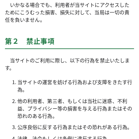
いかなる場合でも、利用者が当サイトにアクセスした
ためにこうむった損害、損失に対して、当局は一切の責
任を負いません。
第２ 禁止事項
当サイトのご利用に際し、以下の行為を禁止いたしま
す。
当サイトの運営を妨げる行為および支障をきたす行
為。
他の利用者、第三者、もしくは当社に迷惑、不利
益、プライバシー等の損害を与える行為またはその
恐れのある行為。
公序良俗に反する行為またはその恐れがある行為。
法律、法令もしくは条例に違反する行為。