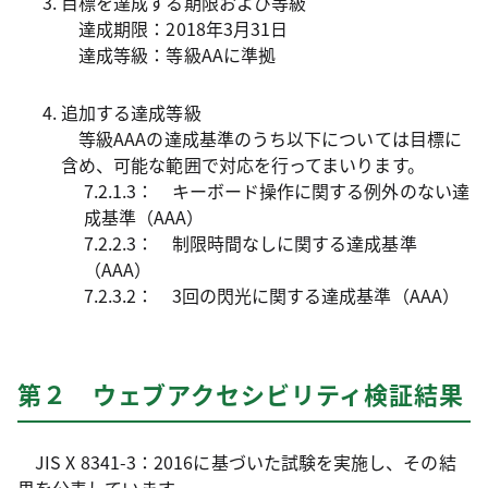
目標を達成する期限および等級
達成期限：2018年3月31日
達成等級：等級AAに準拠
追加する達成等級
等級AAAの達成基準のうち以下については目標に
含め、可能な範囲で対応を行ってまいります。
7.2.1.3： キーボード操作に関する例外のない達
成基準（AAA）
7.2.2.3： 制限時間なしに関する達成基準
（AAA）
7.2.3.2： 3回の閃光に関する達成基準（AAA）
第２ ウェブアクセシビリティ検証結果
JIS X 8341-3：2016に基づいた試験を実施し、その結