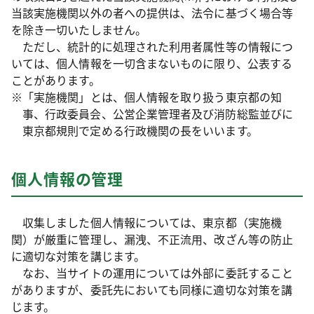
当該実施機関以外の者への提供は、法令に基づく場合等
を除き一切いたしません。
ただし、統計的に処理された利用者属性等の情報につ
いては、個人情報を一切含まないものに限り、公表する
ことがあります。
※「実施機関」とは、個人情報を取り扱う東京都の知
事、行政委員会、公営企業管理者及び消防総監並びに
東京都規則で定める行政機関の長をいいます。
個人情報の管理
収集しました個人情報については、東京都（実施機
関）が厳重に管理し、漏洩、不正流用、改ざん等の防止
に適切な対策を講じます。
なお、当サイトの運用については外部に委託すること
がありますが、委託先においても同様に適切な対策を講
じます。