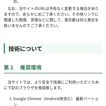
合。
なお、当サイトのURLは予告なく変更する場合があり
ますので、あらかじめご了承ください。その他リンクに
関連した賠償、苦情などに関して、東京都は何ら責任を
負いませんのでご了承ください。
技術について
第１ 推奨環境
当サイトでは、より安全で快適にご利用いただくため
に下記のブラウザを推奨致します。
Google Chrome（Android用含む） 最新バーショ
ン