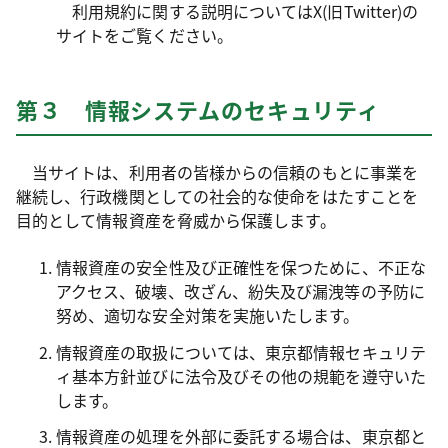
利用規約に関する説明についてはX(旧Twitter)の
サイトをご覧ください。
第３ 情報システムのセキュリティ
当サイトは、利用者の皆様からの信頼のもとに事業を
継続し、行政機関としての社会的な使命をはたすことを
目的として情報資産を脅威から保護します。
情報資産の安全性及び正確性を保つために、不正な
アクセス、破壊、改ざん、紛失及び漏洩等の予防に
努め、適切な安全対策を実施いたします。
情報資産の取扱については、東京都情報セキュリテ
ィ基本方針並びに法令及びその他の規範を遵守いた
します。
情報資産の処理を外部に委託する場合は、東京都と