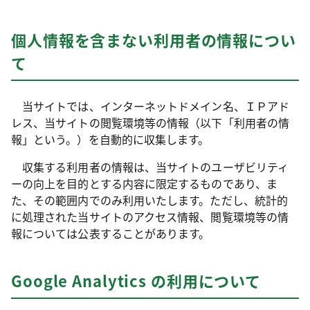
個人情報を含まない利用者の情報につい
て
当サイトでは、インターネットドメイン名、ＩＰアド
レス、当サイトの閲覧環境等の情報（以下「利用者の情
報」という。）を自動的に収集します。
収集する利用者の情報は、当サイトのユーザビリティ
ーの向上を目的とする内容に限定するものであり、ま
た、その範囲内でのみ利用いたします。ただし、統計的
に処理された当サイトのアクセス情報、閲覧環境等の情
報については公表することがあります。
Google Analytics の利用について