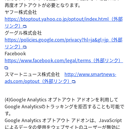
再度オプトアウトが必要となります。
ヤフー株式会社
https://btoptout.yahoo.co.jp/optout/index.html（外部
リンク）
グーグル株式会社
https://policies.google.com/privacy?hl=ja&gl=jp（外部
リンク）
Facebook
https://www.facebook.com/legal/terms（外部リンク）
スマートニュース株式会社
http://www.smartnews-
ads.com/optout（外部リンク）
(4)Google Analytics オプトアウト アドオンを利用して
Google Analyticsのトラッキングを拒否することも可能で
す。
Google Analytics オプトアウト アドオンは、JavaScript
によるデータの使用をウェブサイトのユーザーが無効に