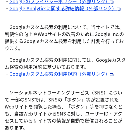
・
Googleのプライバシーポリシー（外部リンク）
・
Google Analyticsに関する詳細情報（外部リンク）
Googleカスタム検索の利用について、当サイトでは、
利便性の向上やWebサイトの改善のためにGoogle Inc.の
提供するGoogleカスタム検索を利用した計測を行ってお
ります。
Googleカスタム検索の利用に関しては、Googleカスタ
ム検索の利用規約に基づいております。
・
Googleカスタム検索の利用規約（外部リンク）
ソーシャルネットワーキングサービス（SNS）につい
て 一部のSNSでは、SNSの「ボタン」等が設置された
Webサイトを閲覧した場合、「ボタン」等を押さなくと
も、当該WebサイトからSNSに対し、ユーザーID・アク
セスしているサイト等の情報が自動で送信されることが
あります。