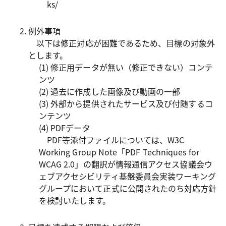
ks/
例外事項
以下は修正対応が困難であるため、目標の対象外
とします。
(1) 修正用データが無い（修正できない）コンテ
ンツ
(2) 過去に作成した画像及び動画の一部
(3) 外部から提供されたサービス及び付随するコ
ンテンツ
(4) PDFデータ
PDF等添付ファイルについては、W3C
Working Group Note「PDF Techniques for
WCAG 2.0」の翻訳が情報通信アクセス協議会ウ
ェブアクセシビリティ基盤委員会実装ワーキング
グループにおいて正式に公開されたのち対応方針
を検討いたします。