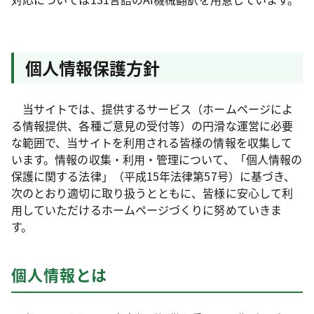
個人情報保護方針
当サイトでは、提供するサービス（ホームページによ
る情報提供、各種ご意見の受付等）の円滑な運営に必要
な範囲で、当サイトを利用される皆様の情報を収集して
います。情報の収集・利用・管理について、「個人情報の
保護に関する法律」（平成15年法律第57号）に基づき、
次のとおり適切に取り扱うとともに、皆様に安心して利
用していただけるホームページづくりに努めていきま
す。
個人情報とは