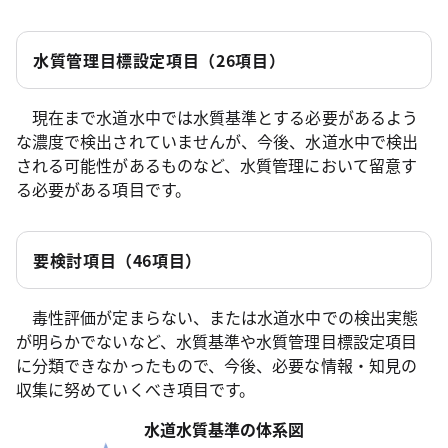
水質管理目標設定項目（26項目）
現在まで水道水中では水質基準とする必要があるよう
な濃度で検出されていませんが、今後、水道水中で検出
される可能性があるものなど、水質管理において留意す
る必要がある項目です。
要検討項目（46項目）
毒性評価が定まらない、または水道水中での検出実態
が明らかでないなど、水質基準や水質管理目標設定項目
に分類できなかったもので、今後、必要な情報・知見の
収集に努めていくべき項目です。
水道水質基準の体系図