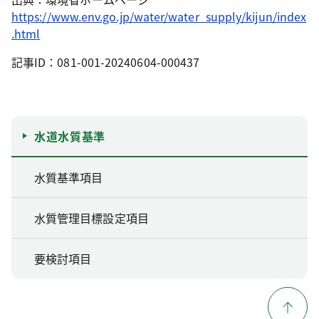
https://www.env.go.jp/water/water_supply/kijun/index
.html
記事ID：081-001-20240604-000437
水道水質基準
水質基準項目
水質管理目標設定項目
要検討項目