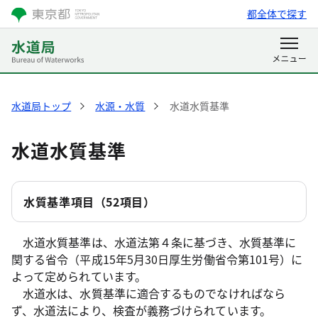
都全体で探す
水道局トップ
水源・水質
水道水質基準
水道水質基準
水質基準項目（52項目）
水道水質基準は、水道法第４条に基づき、水質基準に
関する省令（平成15年5月30日厚生労働省令第101号）に
よって定められています。
水道水は、水質基準に適合するものでなければなら
ず、水道法により、検査が義務づけられています。