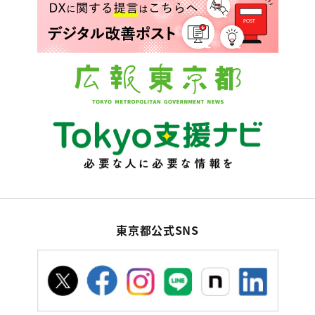
東京都公式SNS