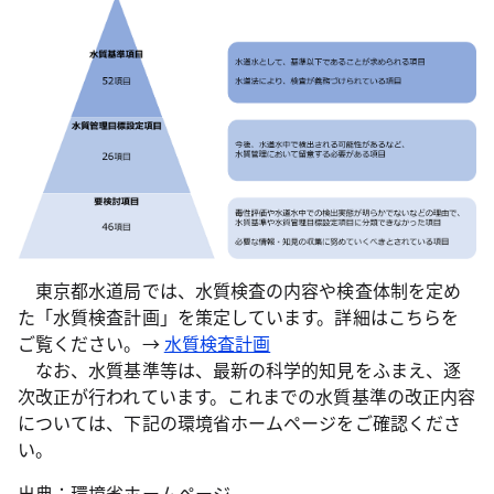
東京都水道局では、水質検査の内容や検査体制を定め
た「水質検査計画」を策定しています。詳細はこちらを
ご覧ください。→
水質検査計画
なお、水質基準等は、最新の科学的知見をふまえ、逐
次改正が行われています。これまでの水質基準の改正内容
については、下記の環境省ホームページをご確認くださ
い。
出典：環境省ホームページ