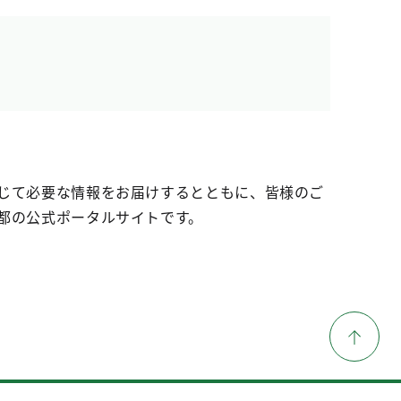
じて必要な情報をお届けするとともに、皆様のご
都の公式ポータルサイトです。