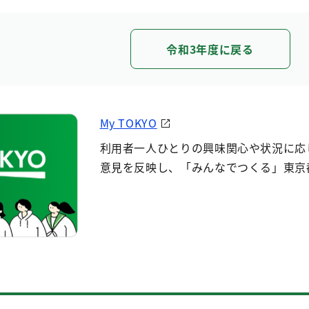
令和3年度に戻る
My TOKYO
利用者一人ひとりの興味関心や状況に応
意見を反映し、「みんなでつくる」東京