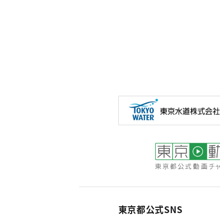
東京都公式SNS