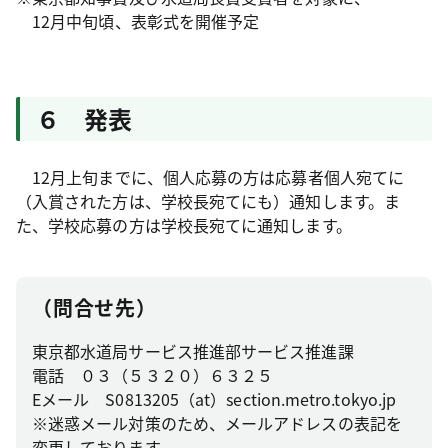
12月中旬頃、表彰式を開催予定
６ 発表
12月上旬までに、個人応募の方は応募者個人宛てに
（入賞された方は、学校長宛てにも）通知します。ま
た、学校応募の方は学校長宛てに通知します。
（問合せ先）
東京都水道局サービス推進部サービス推進課
電話 ０３（５３２０）６３２５
Eメール S0813205（at）section.metro.tokyo.jp
※迷惑メール対策のため、メールアドレスの表記を
変更しております。