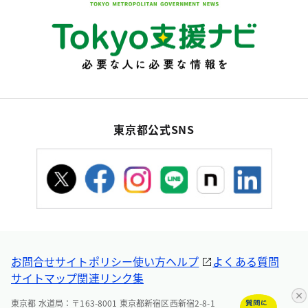
東京都公式SNS
お問合せ
サイトポリシー
使い方ヘルプ
よくある質問
サイトマップ
関連リンク集
東京都 水道局：〒163-8001 東京都新宿区西新宿2-8-1