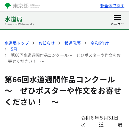
都全体で探す
水道局トップ
お知らせ
報道発表
令和6年度
5月
第66回水道週間作品コンクール～ ぜひポスターや作文をお
寄せください！ ～
第66回水道週間作品コンクール
～ ぜひポスターや作文をお寄せ
ください！ ～
令和６年５月31日
水 道 局