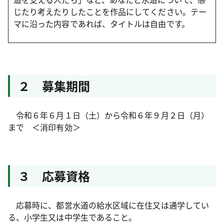
じたり考えたりしたことを作品にしてください。テー
マに沿った内容であれば、タイトルは自由です。
２ 募集期間
令和６年６月１日（土）から令和６年９月２日（月）
まで ＜消印有効＞
３ 応募資格
応募時に、都営水道の給水区域に在住又は通学してい
る、小学生又は中学生であること。