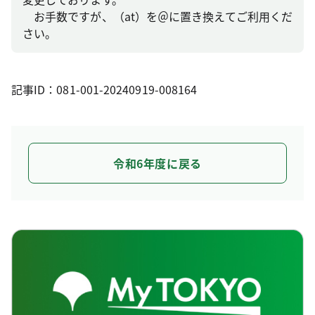
お手数ですが、（at）を＠に置き換えてご利用くだ
さい。
記事ID：081-001-20240919-008164
令和6年度に戻る