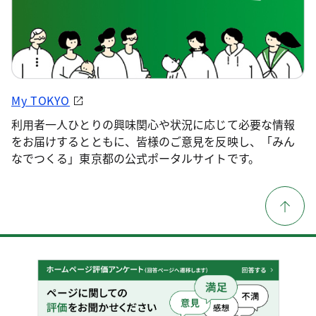
My TOKYO
利用者一人ひとりの興味関心や状況に応じて必要な情報
をお届けするとともに、皆様のご意見を反映し、「みん
なでつくる」東京都の公式ポータルサイトです。