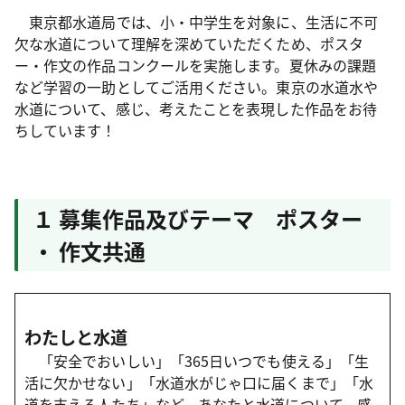
東京都水道局では、小・中学生を対象に、生活に不可
欠な水道について理解を深めていただくため、ポスタ
ー・作文の作品コンクールを実施します。夏休みの課題
など学習の一助としてご活用ください。東京の水道水や
水道について、感じ、考えたことを表現した作品をお待
ちしています！
１ 募集作品及びテーマ ポスター
・ 作文共通
わたしと水道
「安全でおいしい」「365日いつでも使える」「生
活に欠かせない」「水道水がじゃ口に届くまで」「水
道を支える人たち」など、あなたと水道について、感