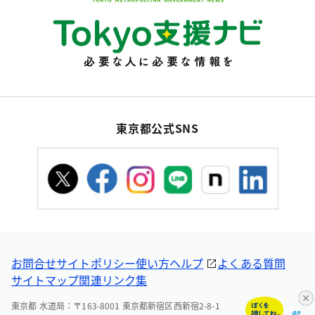
東京都公式SNS
お問合せ
サイトポリシー
使い方ヘルプ
よくある質問
サイトマップ
関連リンク集
東京都 水道局：〒163-8001 東京都新宿区西新宿2-8-1