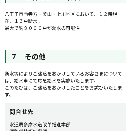
八王子市西寺方・美山・上川地区において、１２時現
在、１３戸断水。
最大で約９０００戸が濁水の可能性
７ その他
断水等によりご迷惑をおかけしているお客さまについて
は、給水車にて応急給水を実施いたします。
このたびは、ご迷惑をおかけしたことをお詫びいたしま
す。
問合せ先
水道局多摩水道改革推進本部