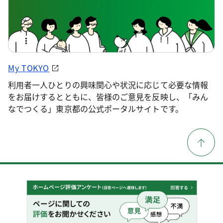
My TOKYO
利用者一人ひとりの興味関心や状況に応じて必要な情報
をお届けするとともに、皆様のご意見を反映し、「みん
なでつくる」東京都の公式ポータルサイトです。