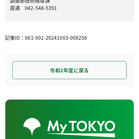
調整部技術指導課
直通 042-548-5391
記事ID：081-001-20241003-008258
令和2年度に戻る