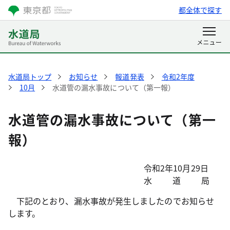
都全体で探す
水道局トップ
お知らせ
報道発表
令和2年度
10月
水道管の漏水事故について（第一報）
水道管の漏水事故について（第一
報）
令和2年10月29日
水道局
下記のとおり、漏水事故が発生しましたのでお知らせ
します。