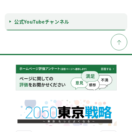
公式YouTubeチャンネル