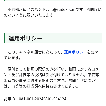
東京都水道局のハンドルは@suitekikunです。お間違い
のないようお願いいたします。
運用ポリシー
このチャンネル運営にあたって、
運用ポリシー
を定め
ています。
原則として動画の配信のみを行い、動画に対するコメ
ント及び評価等の投稿は受け付けておりません。東京都
水道局の事業に対する個別のご意見、お問合せについて
は、事業等の担当課へ直接お寄せください。
記事ID：081-001-20240801-004124