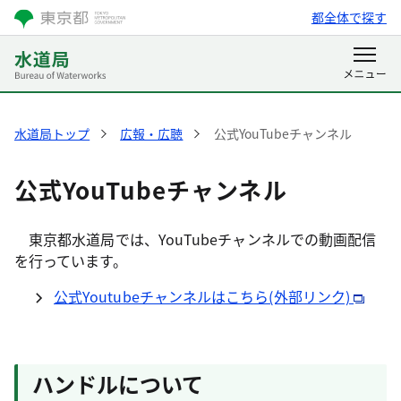
都全体で探す
水道局トップ
広報・広聴
公式YouTubeチャンネル
公式YouTubeチャンネル
東京都水道局では、YouTubeチャンネルでの動画配信
を行っています。
公式Youtubeチャンネルはこちら(外部リンク)
ハンドルについて