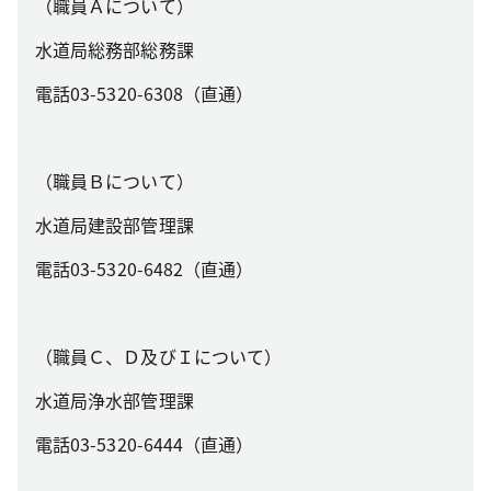
（職員Ａについて）
水道局総務部総務課
電話03-5320-6308（直通）
（職員Ｂについて）
水道局建設部管理課
電話03-5320-6482（直通）
（職員Ｃ、Ｄ及びＩについて）
水道局浄水部管理課
電話03-5320-6444（直通）