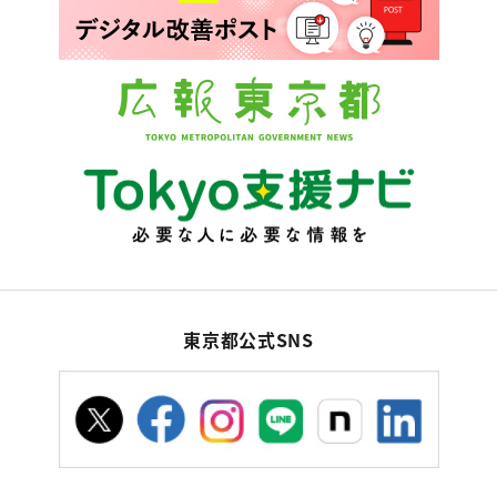
東京都公式SNS