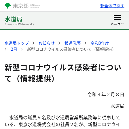
都全体で探す
水道局トップ
お知らせ
報道発表
令和3年度
2月
新型コロナウイルス感染者について（情報提供）
新型コロナウイルス感染者につい
て（情報提供）
令和４年２月８日
水道局
水道局の職員９名及び水道局営業所業務等に従事して
いる、東京水道株式会社の社員２名が、新型コロナウイ