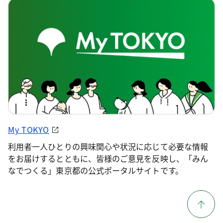
My TOKYO
利用者一人ひとりの興味関心や状況に応じて必要な情報
をお届けするとともに、皆様のご意見を反映し、「みん
なでつくる」東京都の公式ポータルサイトです。