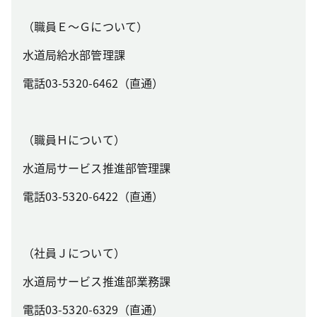
（職員Ｅ～Ｇについて）
水道局給水部管理課
電話03-5320-6462（直通）
（職員Ｈについて）
水道局サービス推進部管理課
電話03-5320-6422（直通）
（社員Ｊについて）
水道局サービス推進部業務課
電話03-5320-6329（直通）