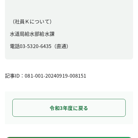
（社員Ｋについて）
水道局給水部給水課
電話03-5320-6435（直通）
記事ID：081-001-20240919-008151
令和3年度に戻る