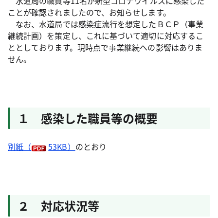
水道局の職員等11名が新型コロナウイルスに感染した
ことが確認されましたので、お知らせします。
なお、水道局では感染症流行を想定したＢＣＰ（事業
継続計画）を策定し、これに基づいて適切に対応するこ
ととしております。現時点で事業継続への影響はありま
せん。
１ 感染した職員等の概要
別紙（
53KB）
のとおり
２ 対応状況等