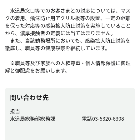
水道局窓口等でのお客さまとの対応については、マス
クの着用、飛沫防止用アクリル板等の設置、一定の距離
を保った対応等の感染拡大防止対策を実施していること
から、濃厚接触者の定義には当てはまりません。
また、当該勤務場所においても、感染拡大防止対策を
徹底し、職員等の健康観察を継続しています。
※職員等及び家族への人権尊重・個人情報保護に御理
解と御配慮をお願いします。
問い合わせ先
担当
水道局総務部総務課
電話03-5320-6308