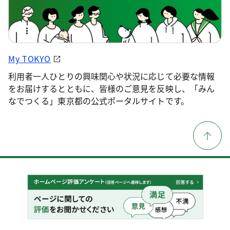
My TOKYO
利用者一人ひとりの興味関心や状況に応じて必要な情報
をお届けするとともに、皆様のご意見を反映し、「みん
なでつくる」東京都の公式ポータルサイトです。