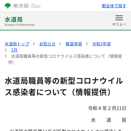
都全体で探す
水道局トップ
お知らせ
報道発表
令和3年度
2月
水道局職員等の新型コロナウイルス感染者について（情報提
供）
水道局職員等の新型コロナウイル
ス感染者について（情報提供）
令和４年２月21日
水 道 局