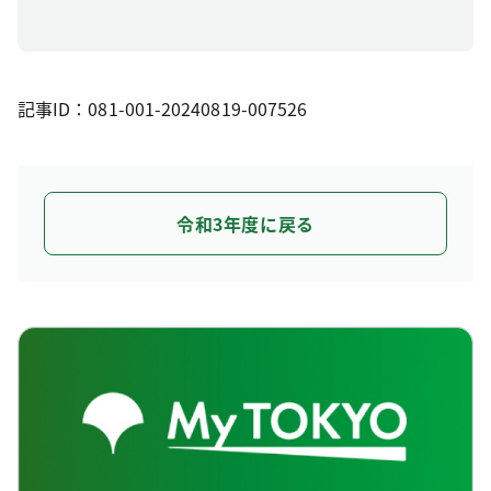
記事ID：081-001-20240819-007526
令和3年度に戻る