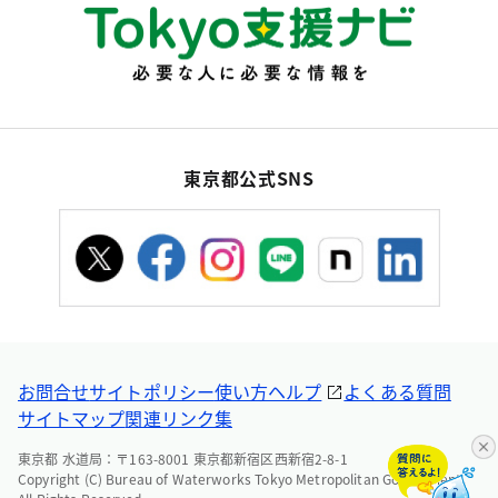
東京都公式SNS
お問合せ
サイトポリシー
使い方ヘルプ
よくある質問
サイトマップ
関連リンク集
東京都 水道局：〒163-8001 東京都新宿区西新宿2-8-1
Copyright (C) Bureau of Waterworks Tokyo Metropolitan Government.