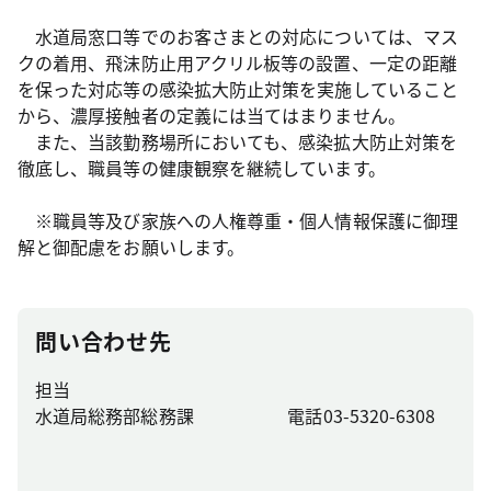
水道局窓口等でのお客さまとの対応については、マス
クの着用、飛沫防止用アクリル板等の設置、一定の距離
を保った対応等の感染拡大防止対策を実施していること
から、濃厚接触者の定義には当てはまりません。
また、当該勤務場所においても、感染拡大防止対策を
徹底し、職員等の健康観察を継続しています。
※職員等及び家族への人権尊重・個人情報保護に御理
解と御配慮をお願いします。
問い合わせ先
担当
水道局総務部総務課
電話03-5320-6308