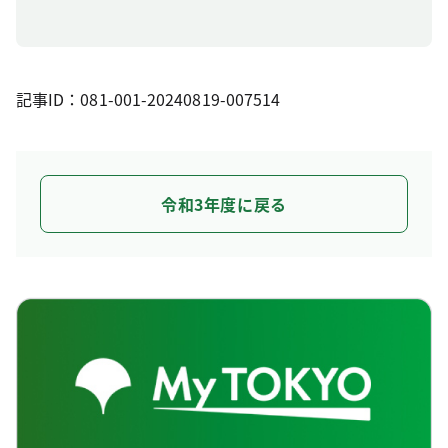
記事ID：081-001-20240819-007514
令和3年度に戻る