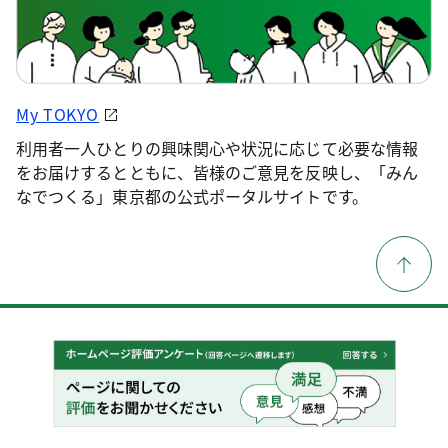
My TOKYO
利用者一人ひとりの興味関心や状況に応じて必要な情報
をお届けするとともに、皆様のご意見を反映し、「みん
なでつくる」東京都の公式ポータルサイトです。