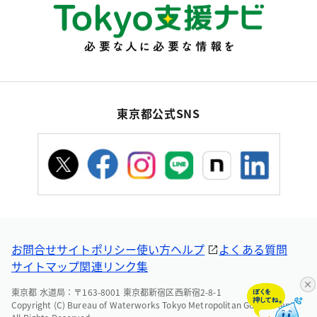
東京都公式SNS
お問合せ
サイトポリシー
使い方ヘルプ
よくある質問
サイトマップ
関連リンク集
東京都 水道局：〒163-8001 東京都新宿区西新宿2-8-1
Copyright (C) Bureau of Waterworks Tokyo Metropolitan Government.