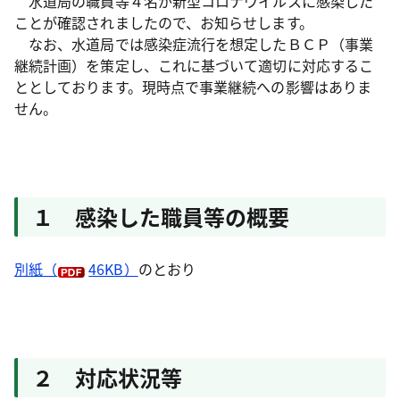
水道局の職員等４名が新型コロナウイルスに感染した
ことが確認されましたので、お知らせします。
なお、水道局では感染症流行を想定したＢＣＰ（事業
継続計画）を策定し、これに基づいて適切に対応するこ
ととしております。現時点で事業継続への影響はありま
せん。
１ 感染した職員等の概要
別紙（
46KB）
のとおり
２ 対応状況等