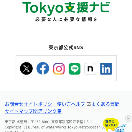
東京都公式SNS
お問合せ
サイトポリシー
使い方ヘルプ
よくある質問
サイトマップ
関連リンク集
東京都 水道局：〒163-8001 東京都新宿区西新宿2-8-1
Copyright (C) Bureau of Waterworks Tokyo Metropolitan Government.