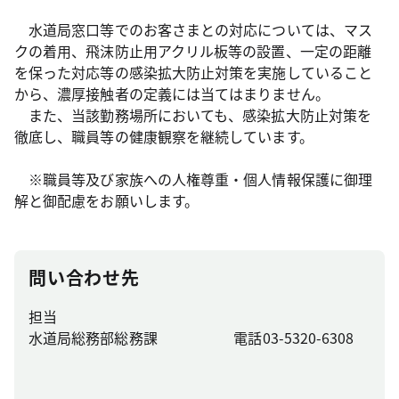
水道局窓口等でのお客さまとの対応については、マス
クの着用、飛沫防止用アクリル板等の設置、一定の距離
を保った対応等の感染拡大防止対策を実施していること
から、濃厚接触者の定義には当てはまりません。
また、当該勤務場所においても、感染拡大防止対策を
徹底し、職員等の健康観察を継続しています。
※職員等及び家族への人権尊重・個人情報保護に御理
解と御配慮をお願いします。
問い合わせ先
担当
水道局総務部総務課
電話03-5320-6308