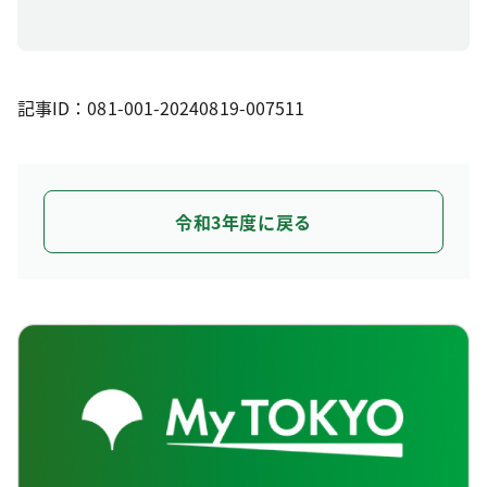
記事ID：081-001-20240819-007511
令和3年度に戻る