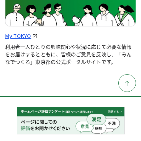
My TOKYO
利用者一人ひとりの興味関心や状況に応じて必要な情報
をお届けするとともに、皆様のご意見を反映し、「みん
なでつくる」東京都の公式ポータルサイトです。