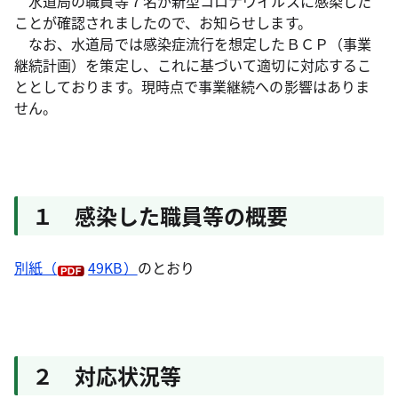
水道局の職員等７名が新型コロナウイルスに感染した
ことが確認されましたので、お知らせします。
なお、水道局では感染症流行を想定したＢＣＰ（事業
継続計画）を策定し、これに基づいて適切に対応するこ
ととしております。現時点で事業継続への影響はありま
せん。
１ 感染した職員等の概要
別紙（
49KB）
のとおり
２ 対応状況等