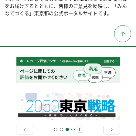
をお届けするとともに、皆様のご意見を反映し、「みん
なでつくる」東京都の公式ポータルサイトです。