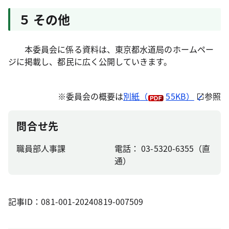
５ その他
本委員会に係る資料は、東京都水道局のホームペー
ジに掲載し、都民に広く公開していきます。
※委員会の概要は
別紙
（
55KB）
参照
問合せ先
職員部人事課
電話： 03-5320-6355（直
通）
記事ID：081-001-20240819-007509