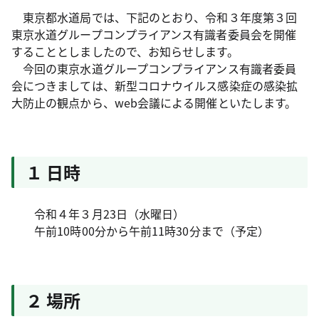
東京都水道局では、下記のとおり、令和３年度第３回
東京水道グループコンプライアンス有識者委員会を開催
することとしましたので、お知らせします。
今回の東京水道グループコンプライアンス有識者委員
会につきましては、新型コロナウイルス感染症の感染拡
大防止の観点から、web会議による開催といたします。
１ 日時
令和４年３月23日（水曜日）
午前10時00分から午前11時30分まで（予定）
２ 場所