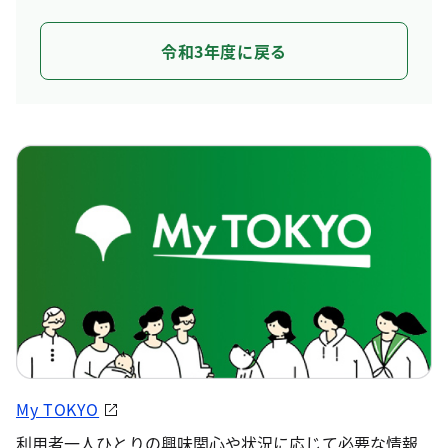
令和3年度に戻る
My TOKYO
利用者一人ひとりの興味関心や状況に応じて必要な情報