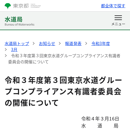
都全体で探す
水道局トップ
お知らせ
報道発表
令和3年度
3月
令和３年度第３回東京水道グループコンプライアンス有識者
委員会の開催について
令和３年度第３回東京水道グルー
プコンプライアンス有識者委員会
の開催について
令和４年３月16日
水道局