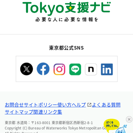
東京都公式SNS
お問合せ
サイトポリシー
使い方ヘルプ
よくある質問
サイトマップ
関連リンク集
東京都 水道局：〒163-8001 東京都新宿区西新宿2-8-1
Copyright (C) Bureau of Waterworks Tokyo Metropolitan Government.