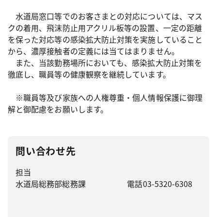
水道局窓口等でのお客さまとの対応については、マス
クの着用、飛沫防止用アクリル板等の設置、一定の距離
を保った対応等の感染拡大防止対策を実施していること
から、濃厚接触者の定義には当てはまりません。
また、当該勤務場所においても、感染拡大防止対策を
徹底し、職員等の健康観察を継続しています。
※職員等及び家族への人権尊重・個人情報保護に御理
解と御配慮をお願いします。
問い合わせ先
担当
水道局総務部総務課
電話03-5320-6308