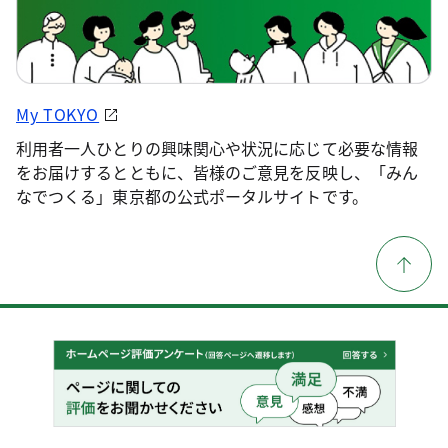
My TOKYO
利用者一人ひとりの興味関心や状況に応じて必要な情報
をお届けするとともに、皆様のご意見を反映し、「みん
なでつくる」東京都の公式ポータルサイトです。