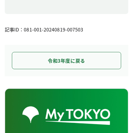
記事ID：081-001-20240819-007503
令和3年度に戻る