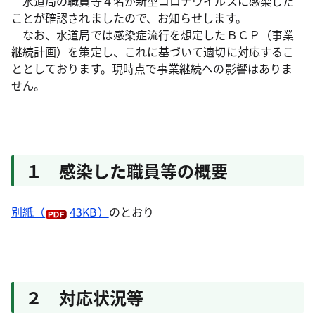
水道局の職員等４名が新型コロナウイルスに感染した
ことが確認されましたので、お知らせします。
なお、水道局では感染症流行を想定したＢＣＰ（事業
継続計画）を策定し、これに基づいて適切に対応するこ
ととしております。現時点で事業継続への影響はありま
せん。
１ 感染した職員等の概要
別紙（
43KB）
のとおり
２ 対応状況等