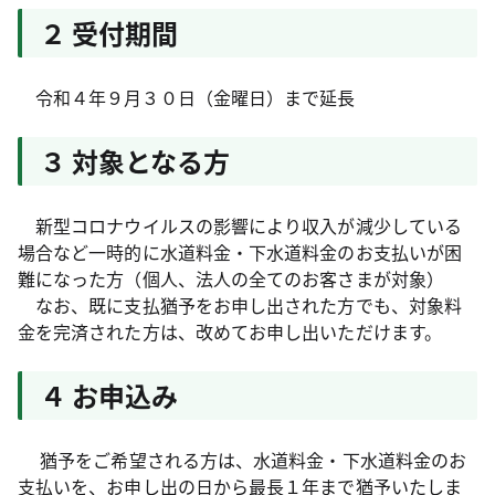
２ 受付期間
令和４年９月３０日（金曜日）まで延長
３ 対象となる方
新型コロナウイルスの影響により収入が減少している
場合など一時的に水道料金・下水道料金のお支払いが困
難になった方（個人、法人の全てのお客さまが対象）
なお、既に支払猶予をお申し出された方でも、対象料
金を完済された方は、改めてお申し出いただけます。
４ お申込み
猶予をご希望される方は、水道料金・下水道料金のお
支払いを、お申し出の日から最長１年まで猶予いたしま