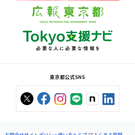
東京都公式SNS
お問合せ
サイトポリシー
使い方ヘルプ
よくある質問