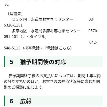
す。
〔連絡先〕
２３区内：水道局お客さまセンター 03-
5326-1101
多摩地区：水道局多摩お客さまセンター 0570-
091-101（ナビダイヤル）
042-
548-5110（携帯電話・IP電話はこちら）
５ 猶予期間後の対応
猶予期間終了後のお支払いについては、期間１年以内
の分割支払いのほか、お客さまの経済状況等に応じた個
別のご相談に応じます。
６ 広報