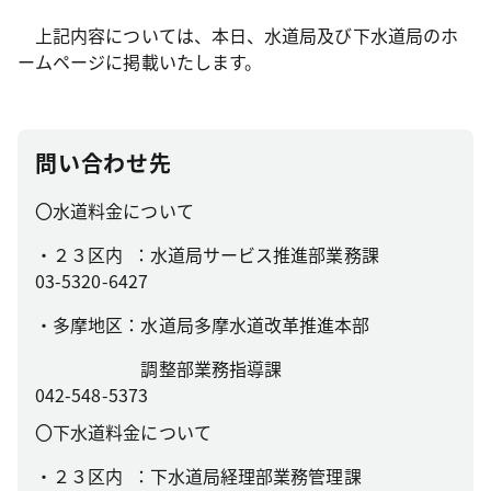
上記内容については、本日、水道局及び下水道局のホ
ームページに掲載いたします。
問い合わせ先
〇水道料金について
・２３区内 ：水道局サービス推進部業務課
03-5320-6427
・多摩地区：水道局多摩水道改革推進本部
調整部業務指導課
042-548-5373
〇下水道料金について
・２３区内 ：下水道局経理部業務管理課