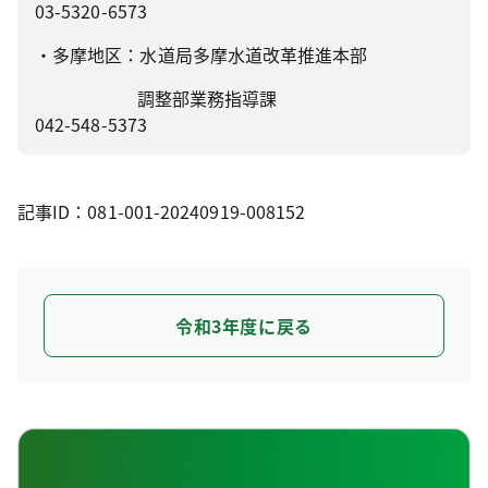
03-5320-6573
・多摩地区：水道局多摩水道改革推進本部
調整部業務指導課
042-548-5373
記事ID：081-001-20240919-008152
令和3年度に戻る