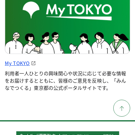
My TOKYO
利用者一人ひとりの興味関心や状況に応じて必要な情報
をお届けするとともに、皆様のご意見を反映し、「みん
なでつくる」東京都の公式ポータルサイトです。