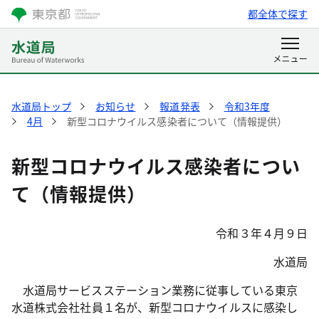
都全体で探す
水道局トップ
お知らせ
報道発表
令和3年度
4月
新型コロナウイルス感染者について（情報提供）
新型コロナウイルス感染者につい
て（情報提供）
令和３年４月９日
水道局
水道局サービスステーション業務に従事している東京
水道株式会社社員１名が、新型コロナウイルスに感染し