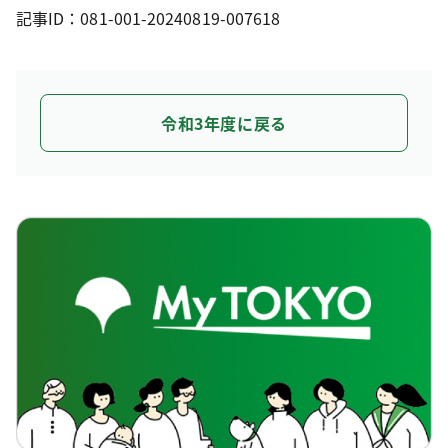
記事ID：081-001-20240819-007618
令和3年度に戻る