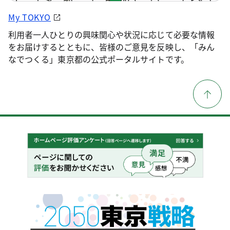
My TOKYO
利用者一人ひとりの興味関心や状況に応じて必要な情報
をお届けするとともに、皆様のご意見を反映し、「みん
なでつくる」東京都の公式ポータルサイトです。