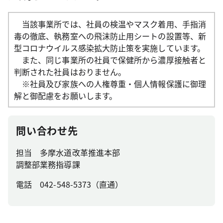
当該事業所では、社員の検温やマスク着用、手指消
毒の徹底、執務室への飛沫防止用シートの設置等、新
型コロナウイルス感染拡大防止策を実施しています。
また、同じ事業所の社員で保健所から濃厚接触者と
判断された社員はおりません。
※社員及び家族への人権尊重・個人情報保護に御理
解と御配慮をお願いします。
問い合わせ先
担当 多摩水道改革推進本部
調整部業務指導課
電話 042-548-5373（直通）