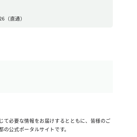
326（直通）
じて必要な情報をお届けするとともに、皆様のご
都の公式ポータルサイトです。