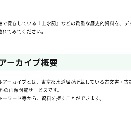
で保存している『上水記』などの貴重な歴史的資料を、デ
触れてみてください。
アーカイブ概要
ルアーカイブとは、東京都水道局が所蔵している古文書・古
料の画像閲覧サービスです。
キーワード等から、資料を探すことができます。