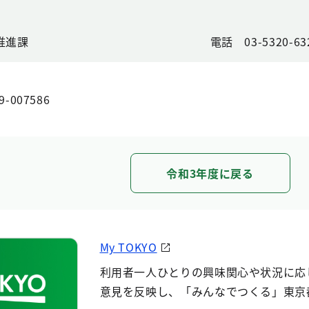
推進課
電話 03-5320-6
9-007586
令和3年度に戻る
My TOKYO
利用者一人ひとりの興味関心や状況に応
意見を反映し、「みんなでつくる」東京