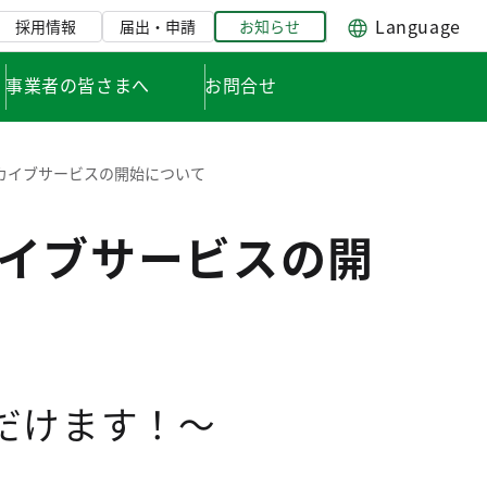
Language
採用情報
届出・申請
お知らせ
事業者の皆さまへ
お問合せ
カイブサービスの開始について
イブサービスの開
だけます！～