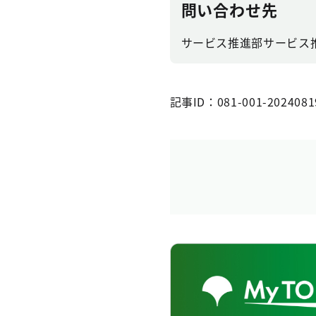
問い合わせ先
サービス推進部サービス
記事ID：081-001-2024081