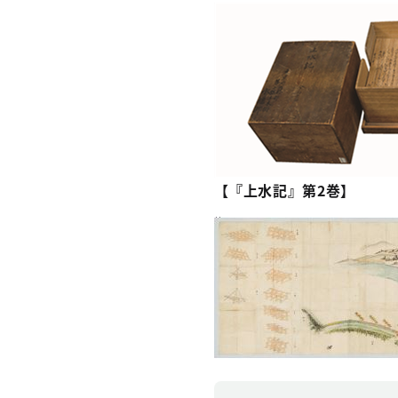
【『上水記』第2巻】