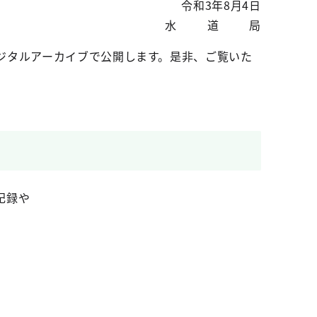
令和3年8月4日
水 道 局
ジタルアーカイブで公開します。是非、ご覧いた
記録や