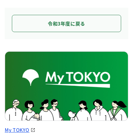
令和3年度に戻る
My TOKYO