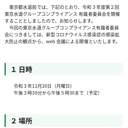
東京都水道局では、下記のとおり、令和３年度第２回
東京水道グループコンプライアンス 有識者委員会を開催
することとしましたので、お知らせします。
今回の東京水道グループコンプライアンス有識者委員
会につきましては、新型コロナウイルス感染症の感染拡
大防止の観点から、web 会議による開催といたします。
１ 日時
令和３年12月20日（月曜日）
午後３時30分から午後５時30まで（予定）
２ 場所