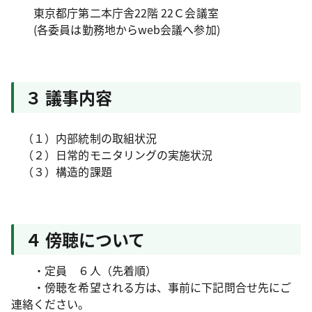
東京都庁第二本庁舎22階 22Ｃ会議室
(各委員は勤務地からweb会議へ参加)
３ 議事内容
（１）内部統制の取組状況
（２）日常的モニタリングの実施状況
（３）構造的課題
４ 傍聴について
・定員 ６人（先着順）
・傍聴を希望される方は、事前に下記問合せ先にご
連絡ください。