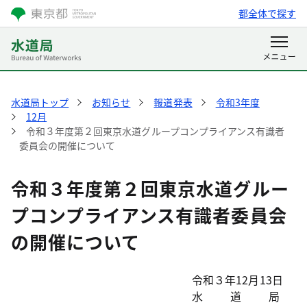
都全体で探す
水道局トップ
お知らせ
報道発表
令和3年度
12月
令和３年度第２回東京水道グループコンプライアンス有識者
委員会の開催について
令和３年度第２回東京水道グルー
プコンプライアンス有識者委員会
の開催について
令和３年12月13日
水道局