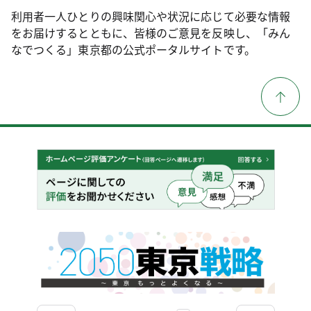
利用者一人ひとりの興味関心や状況に応じて必要な情報
をお届けするとともに、皆様のご意見を反映し、「みん
なでつくる」東京都の公式ポータルサイトです。