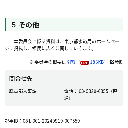
５ その他
本委員会に係る資料は、東京都水道局のホームペー
ジに掲載し、都民に広く公開していきます。
※委員会の概要は
別紙
（
186KB）
参照
問合せ先
職員部人事課
電話： 03-5320-6355（直
通）
記事ID：081-001-20240819-007559