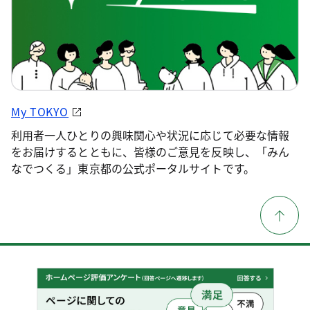
My TOKYO
利用者一人ひとりの興味関心や状況に応じて必要な情報
をお届けするとともに、皆様のご意見を反映し、「みん
なでつくる」東京都の公式ポータルサイトです。