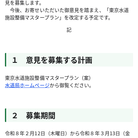
見を募集します。
今後、お寄せいただいた御意見を踏まえ、「東京水道
施設整備マスタープラン」を改定する予定です。
記
１ 意見を募集する計画
東京水道施設整備マスタープラン（案）
水道局ホームページ
から御覧ください。
２ 募集期間
令和８年２月12日（木曜日）から令和８年３月13日（金