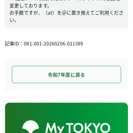
変更しております。
お手数ですが、（at）を＠に置き換えてご利用くださ
い。
記事ID：081-001-20260206-011389
令和7年度に戻る