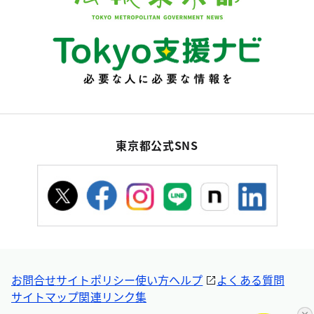
東京都公式SNS
お問合せ
サイトポリシー
使い方ヘルプ
よくある質問
サイトマップ
関連リンク集