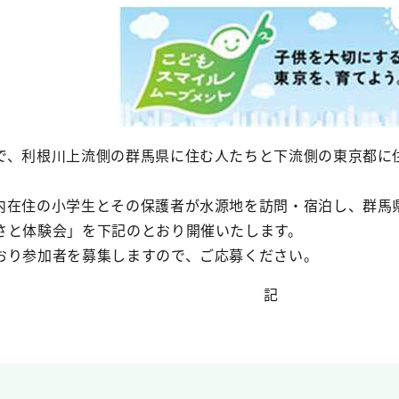
、利根川上流側の群馬県に住む人たちと下流側の東京都に
在住の小学生とその保護者が水源地を訪問・宿泊し、群馬
さと体験会」を下記のとおり開催いたします。
り参加者を募集しますので、ご応募ください。
記