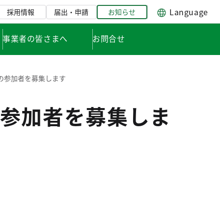
Language
採用情報
届出・申請
お知らせ
事業者の皆さまへ
お問合せ
の参加者を募集します
参加者を募集しま