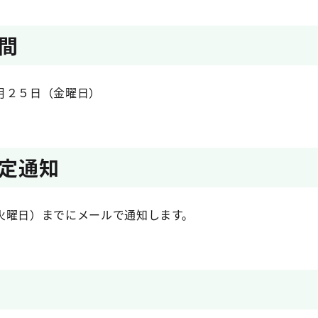
間
月２５日（金曜日）
定通知
火曜日）までにメールで通知します。