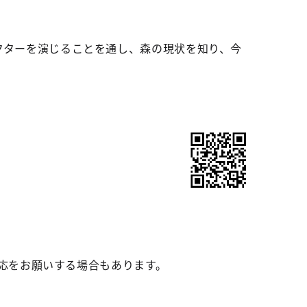
ャラクターを演じることを通し、森の現状を知り、今
応をお願いする場合もあります。