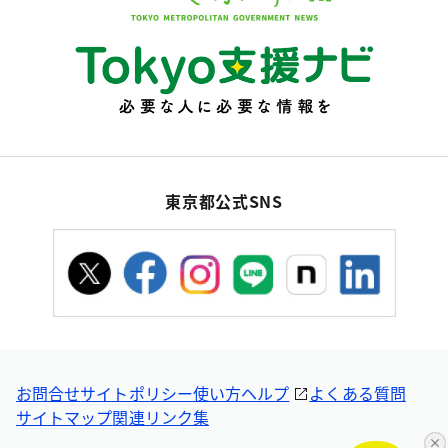
東京都公式SNS
お問合せ
サイトポリシー
使い方ヘルプ
よくある質問
サイトマップ
関連リンク集