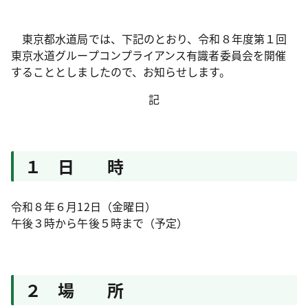
東京都水道局では、下記のとおり、令和８年度第１回
東京水道グループコンプライアンス有識者委員会を開催
することとしましたので、お知らせします。
記
１ 日 時
令和８年６月12日（金曜日）
午後３時から午後５時まで（予定）
２ 場 所