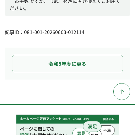
お手数ですが、（at）を＠に置き換えてご利用く
ださい。
記事ID：081-001-20260603-012114
令和8年度に戻る