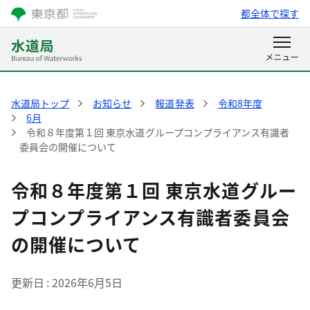
都全体で探す
水道局トップ
お知らせ
報道発表
令和8年度
6月
令和８年度第１回 東京水道グループコンプライアンス有識者
委員会の開催について
令和８年度第１回 東京水道グルー
プコンプライアンス有識者委員会
の開催について
更新日
2026年6月5日