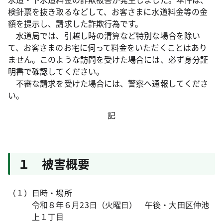
検針票を抜き取るなどして、お客さまに水道料金等の金
額を提示し、請求した詐欺行為です。
水道局では、引越し時の清算など特別な場合を除い
て、お客さまのお宅に伺って料金をいただくことはあり
ません。このような訪問を受けた場合には、必ず身分証
明書で確認してください。
不審な請求を受けた場合には、警察へ通報してくださ
い。
記
１ 被害概要
（１）日時・場所
令和８年６月23日（火曜日） 午後・大田区仲池
上１丁目