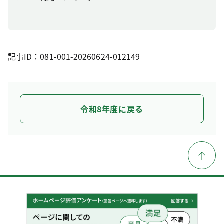
記事ID：081-001-20260624-012149
令和8年度に戻る