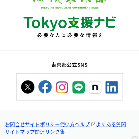
東京都公式SNS
お問合せ
サイトポリシー
使い方ヘルプ
よくある質問
サイトマップ
関連リンク集