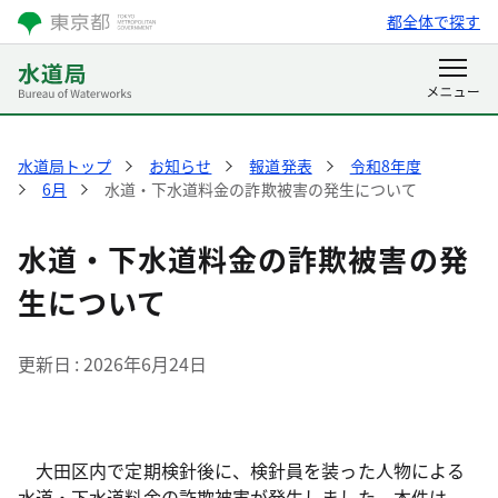
都全体で探す
水道局トップ
お知らせ
報道発表
令和8年度
6月
水道・下水道料金の詐欺被害の発生について
水道・下水道料金の詐欺被害の発
生について
更新日
2026年6月24日
大田区内で定期検針後に、検針員を装った人物による
水道・下水道料金の詐欺被害が発生しました。本件は、