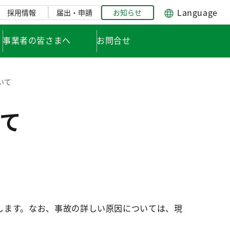
Language
採用情報
届出・申請
お知らせ
事業者の皆さまへ
お問合せ
いて
て
します。なお、事故の詳しい原因については、現