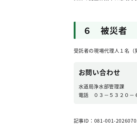
６ 被災者
受託者の現場代理人１名（
お問い合わせ
水道局浄水部管理課
電話 ０３－５３２０－
記事ID：081-001-2026070