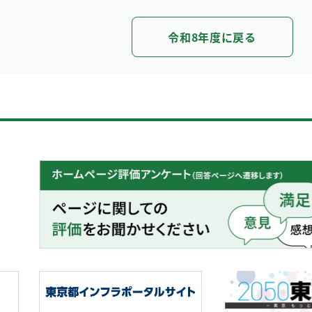
令和8年度に戻る