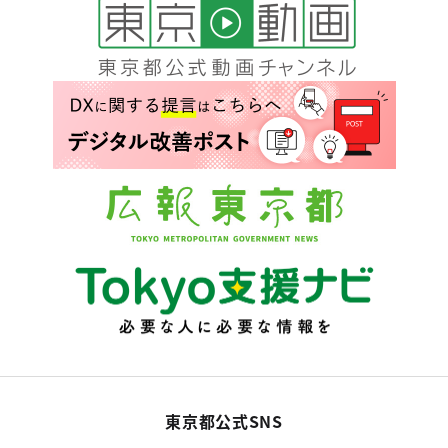
東京都公式SNS