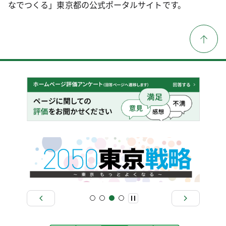
なでつくる」東京都の公式ポータルサイトです。