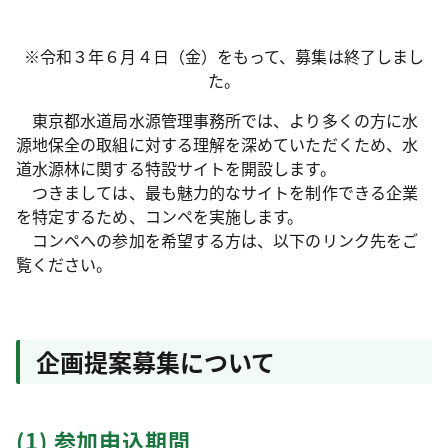
※令和３年６月４日（金）をもって、募集は終了しまし
た。
東京都水道局水源管理事務所では、より多くの方に水
源地保全の取組に対する理解を深めていただくため、水
道水源林に関する特設サイトを開設します。
つきましては、最も魅力的なサイトを制作できる企業
を特定するため、コンペを実施します。
コンペへの参加を希望する方は、以下のリンク先をご
覧ください。
企画提案募集について
(1) 参加申込期間