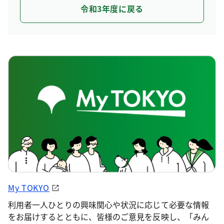
令和3年度に戻る
My TOKYO
利用者一人ひとりの興味関心や状況に応じて必要な情報
をお届けするとともに、皆様のご意見を反映し、「みん