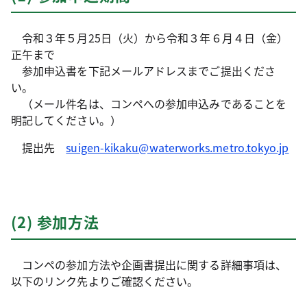
令和３年５月25日（火）から令和３年６月４日（金）
正午まで
参加申込書を下記メールアドレスまでご提出くださ
い。
（メール件名は、コンペへの参加申込みであることを
明記してください。）
提出先
suigen-kikaku@waterworks.metro.tokyo.jp
(2) 参加方法
コンペの参加方法や企画書提出に関する詳細事項は、
以下のリンク先よりご確認ください。