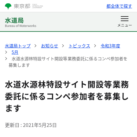
都全体で探す
水道局トップ
お知らせ
トピックス
令和3年度
5月
水道水源林特設サイト開設等業務委託に係るコンペ参加者を
募集します
水道水源林特設サイト開設等業務
委託に係るコンペ参加者を募集し
ます
更新日
2021年5月25日