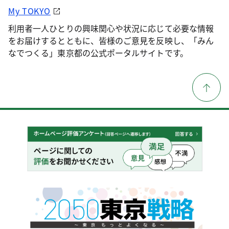
My TOKYO
利用者一人ひとりの興味関心や状況に応じて必要な情報
をお届けするとともに、皆様のご意見を反映し、「みん
なでつくる」東京都の公式ポータルサイトです。