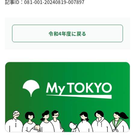
記事ID：081-001-20240819-007897
令和4年度に戻る