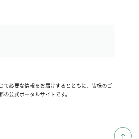
じて必要な情報をお届けするとともに、皆様のご
都の公式ポータルサイトです。