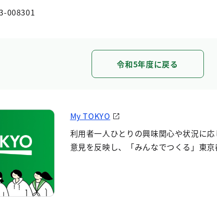
3-008301
令和5年度に戻る
My TOKYO
利用者一人ひとりの興味関心や状況に応
意見を反映し、「みんなでつくる」東京