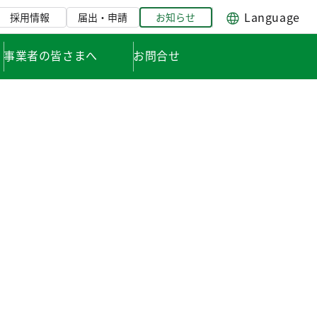
Language
採用情報
届出・申請
お知らせ
事業者の皆さまへ
お問合せ