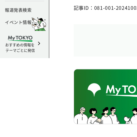
記事ID：081-001-2024100
報道発表検索
イベント情報
おすすめの情報を
テーマごとに発信