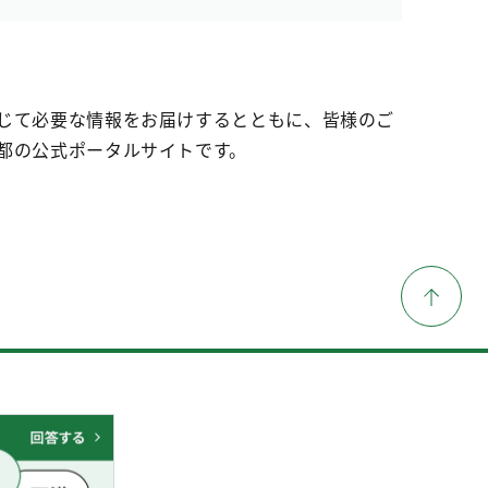
じて必要な情報をお届けするとともに、皆様のご
都の公式ポータルサイトです。