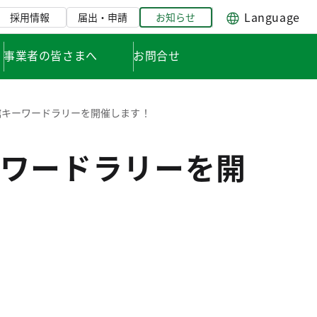
Language
採用情報
届出・申請
お知らせ
事業者の皆さまへ
お問合せ
館キーワードラリーを開催します！
ワードラリーを開