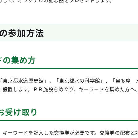
じて、オリジナルの記念品をプレゼントします。
の参加方法
ドの集め方
東京都水道歴史館」、「東京都水の科学館」、「奥多摩 
に設置します。ＰＲ施設をめぐり、キーワードを集めた方へ
お受け取り
キーワードを記入した交換券が必要です。交換券の配布と