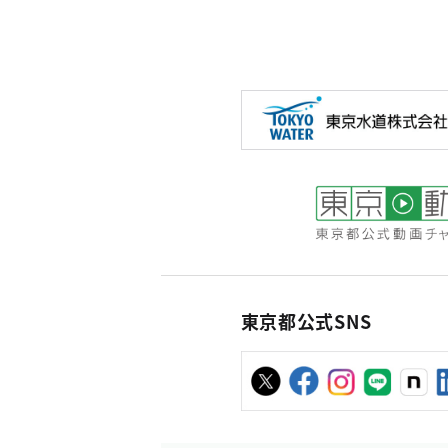
東京都公式SNS