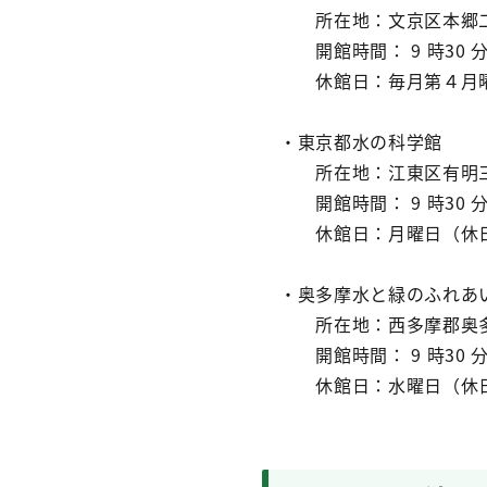
所在地：文京区本郷二
開館時間： 9 時30 分か
休館日：毎月第４月曜
・東京都水の科学館
所在地：江東区有明三
開館時間： 9 時30 分か
休館日：月曜日（休日
・奥多摩水と緑のふれあ
所在地：西多摩郡奥多
開館時間： 9 時30 分
休館日：水曜日（休日