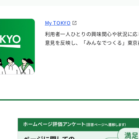
My TOKYO
利用者一人ひとりの興味関心や状況に応
意見を反映し、「みんなでつくる」東京