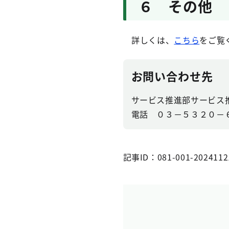
６ その他
詳しくは、
こちら
をご覧
お問い合わせ先
サービス推進部サービス
電話 ０３－５３２０－
記事ID：081-001-2024112