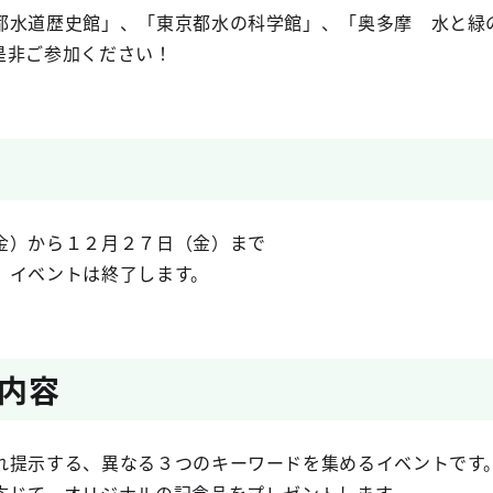
水道歴史館」、「東京都水の科学館」、「奥多摩 水と緑
是非ご参加ください！
）から１２月２７日（金）まで
イベントは終了します。
内容
提示する、異なる３つのキーワードを集めるイベントです