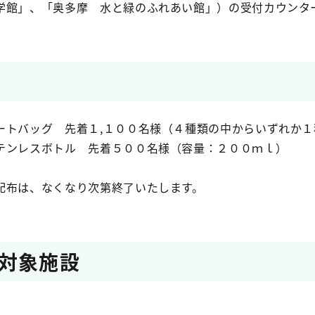
学館」、「奥多摩 水と緑のふれあい館」）の受付カウンタ
トバッグ 先着１,１００名様（４種類の中からいずれか１
ンレスボトル 先着５００名様（容量：２００ｍｌ）
布は、なくなり次第終了いたします。
対象施設