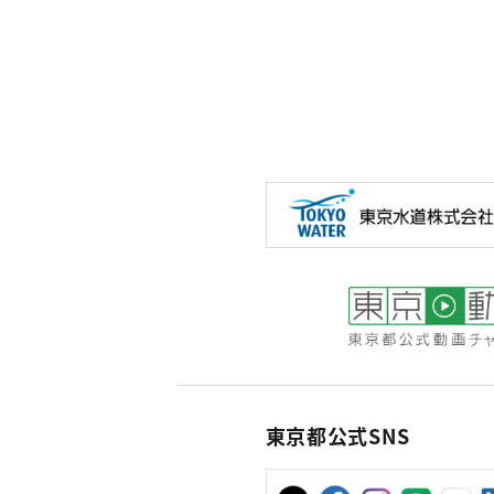
東京都公式SNS