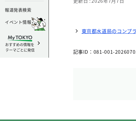
更新日
2026年7月7日
報道発表検索
イベント情報
東京都水道局のコンプ
おすすめの情報を
テーマごとに発信
記事ID：081-001-2026070