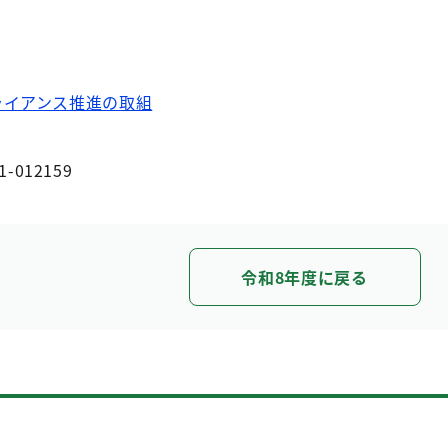
ライアンス推進の取組
1-012159
令和8年度に戻る