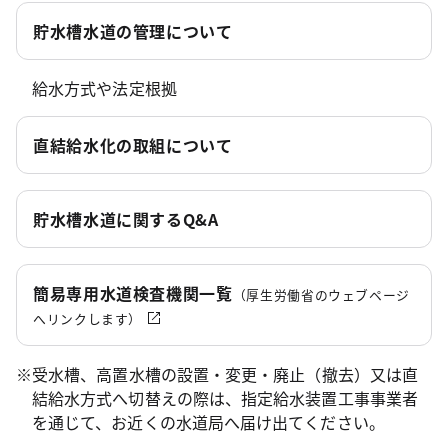
貯水槽水道の管理について
給水方式や法定根拠
直結給水化の取組について
貯水槽水道に関するQ&A
簡易専用水道検査機関一覧
（厚生労働省のウェブページ
へリンクします）
※受水槽、高置水槽の設置・変更・廃止（撤去）又は直
結給水方式へ切替えの際は、指定給水装置工事事業者
を通じて、お近くの水道局へ届け出てください。