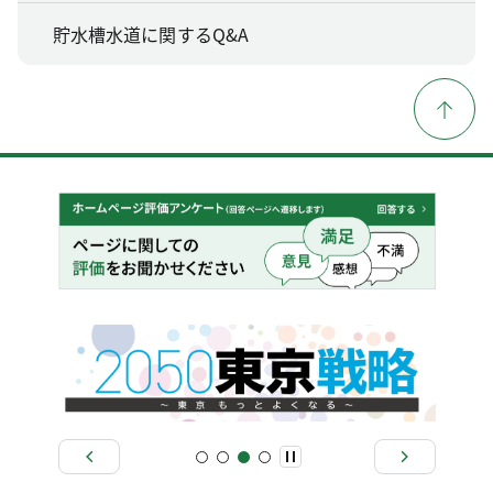
貯水槽水道に関するQ&A