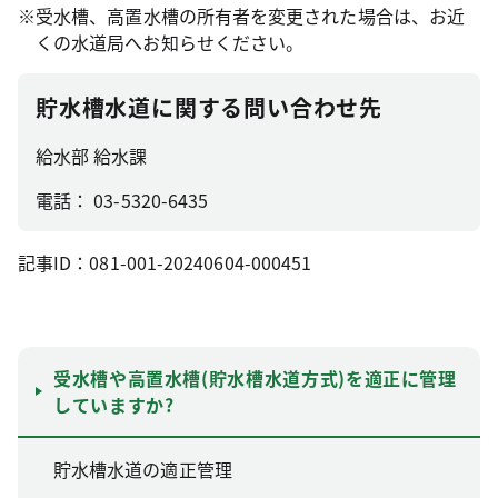
※受水槽、高置水槽の所有者を変更された場合は、お近
くの水道局へお知らせください。
貯水槽水道に関する問い合わせ先
給水部 給水課
電話： 03-5320-6435
記事ID：081-001-20240604-000451
受水槽や高置水槽(貯水槽水道方式)を適正に管理
していますか?
貯水槽水道の適正管理