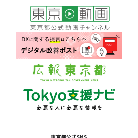
東京都公式SNS