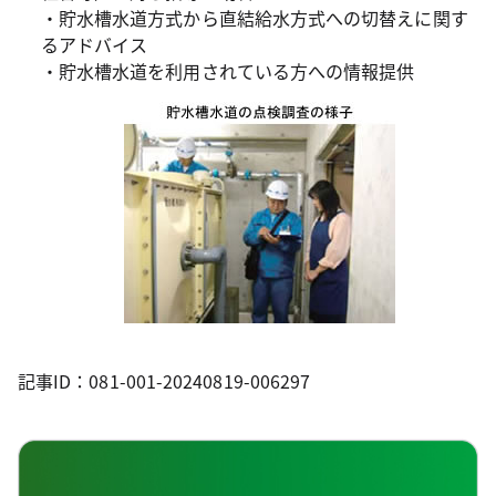
・貯水槽水道方式から直結給水方式への切替えに関す
るアドバイス
・貯水槽水道を利用されている方への情報提供
記事ID：081-001-20240819-006297