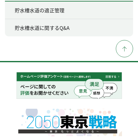
貯水槽水道の適正管理
貯水槽水道に関するQ&A