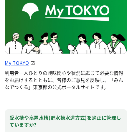
My TOKYO
利用者一人ひとりの興味関心や状況に応じて必要な情報
をお届けするとともに、皆様のご意見を反映し、「みん
なでつくる」東京都の公式ポータルサイトです。
受水槽や高置水槽(貯水槽水道方式)を適正に管理し
ていますか?