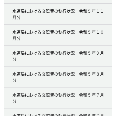
水道局における交際費の執行状況 令和５年１１
月分
水道局における交際費の執行状況 令和５年１０
月分
水道局における交際費の執行状況 令和５年９月
分
水道局における交際費の執行状況 令和５年８月
分
水道局における交際費の執行状況 令和５年７月
分
水道局における交際費の執行状況 令和５年６月