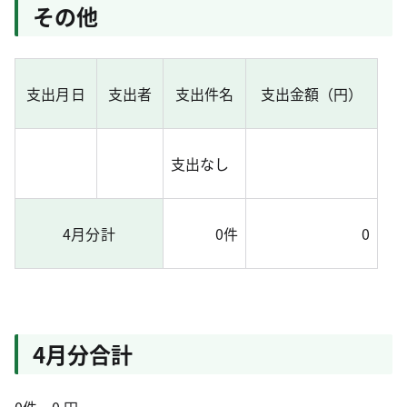
その他
支出月日
支出者
支出件名
支出金額（円）
支出なし
4月分計
0件
0
4月分合計