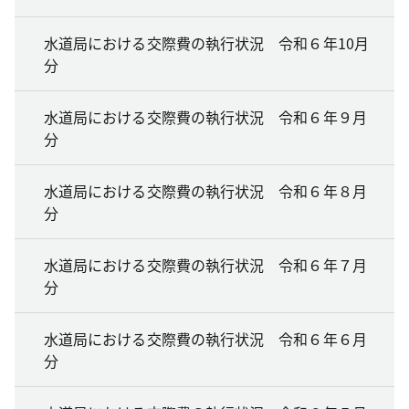
水道局における交際費の執行状況 令和６年10月
分
水道局における交際費の執行状況 令和６年９月
分
水道局における交際費の執行状況 令和６年８月
分
水道局における交際費の執行状況 令和６年７月
分
水道局における交際費の執行状況 令和６年６月
分