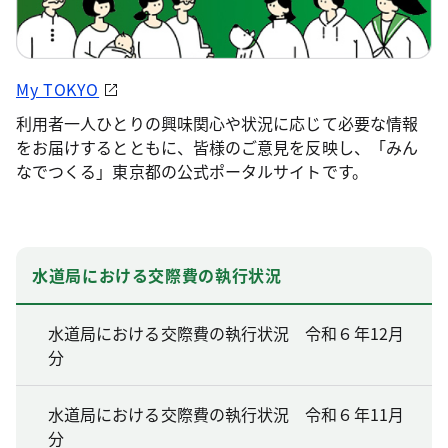
My TOKYO
利用者一人ひとりの興味関心や状況に応じて必要な情報
をお届けするとともに、皆様のご意見を反映し、「みん
なでつくる」東京都の公式ポータルサイトです。
水道局における交際費の執行状況
水道局における交際費の執行状況 令和６年12月
分
水道局における交際費の執行状況 令和６年11月
分