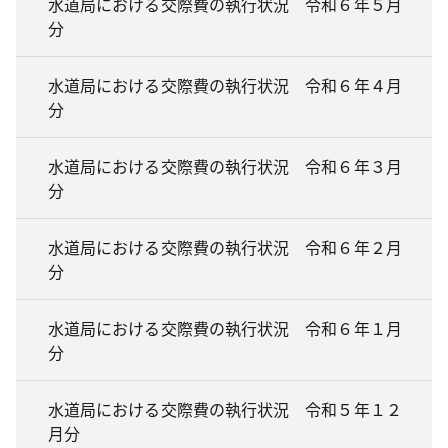
水道局における交際費の執行状況 令和６年５月
分
水道局における交際費の執行状況 令和６年４月
分
水道局における交際費の執行状況 令和６年３月
分
水道局における交際費の執行状況 令和６年２月
分
水道局における交際費の執行状況 令和６年１月
分
水道局における交際費の執行状況 令和５年１２
月分