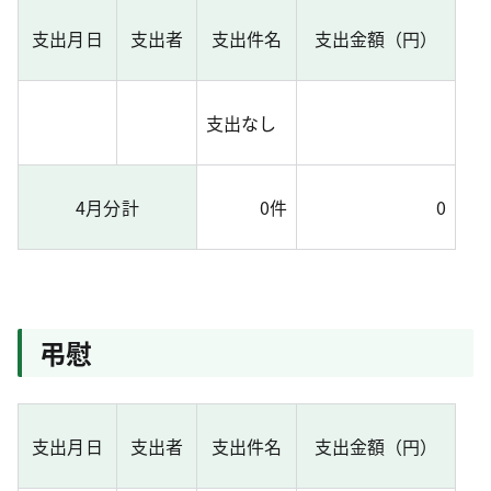
支出月日
支出者
支出件名
支出金額（円）
支出なし
4月分計
0件
0
弔慰
支出月日
支出者
支出件名
支出金額（円）