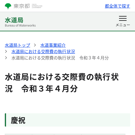
都全体で探す
水道局トップ
水道事業紹介
水道局における交際費の執行状況
水道局における交際費の執行状況 令和３年４月分
水道局における交際費の執行状
況 令和３年４月分
慶祝