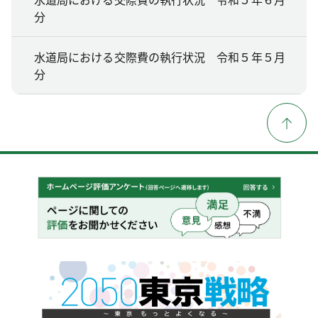
分
水道局における交際費の執行状況 令和５年５月
分