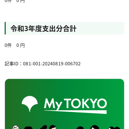
0件
0
円
令和3年度支出分合計
0件 0 円
記事ID：081-001-20240819-006702