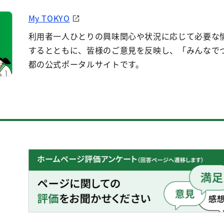
My TOKYO
利用者一人ひとりの興味関心や状況に応じて必要な
するとともに、皆様のご意見を反映し、「みんなで
都の公式ポータルサイトです。