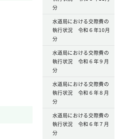
分
水道局における交際費の
執行状況 令和６年10月
分
水道局における交際費の
執行状況 令和６年９月
分
水道局における交際費の
執行状況 令和６年８月
分
水道局における交際費の
執行状況 令和６年７月
分