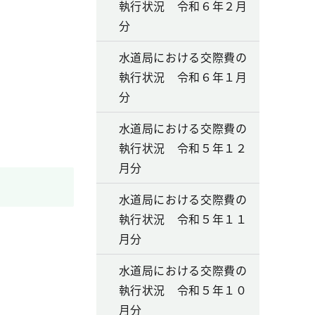
執行状況 令和６年２月
分
水道局における交際費の
執行状況 令和６年１月
分
水道局における交際費の
執行状況 令和５年１２
月分
水道局における交際費の
執行状況 令和５年１１
月分
水道局における交際費の
執行状況 令和５年１０
月分