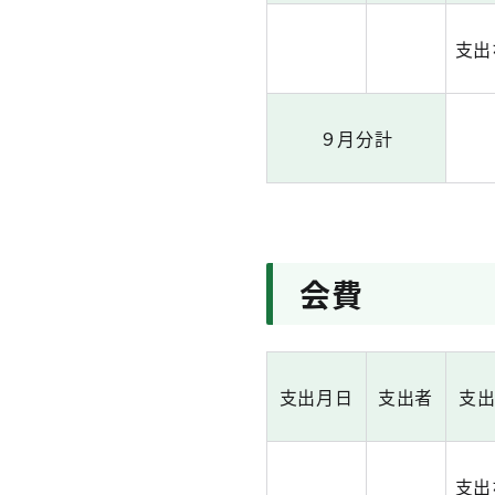
支出
９月分計
会費
支出月日
支出者
支
支出