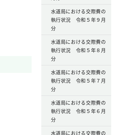
水道局における交際費の
執行状況 令和５年９月
分
水道局における交際費の
執行状況 令和５年８月
分
水道局における交際費の
執行状況 令和５年７月
分
水道局における交際費の
執行状況 令和５年６月
分
水道局における交際費の