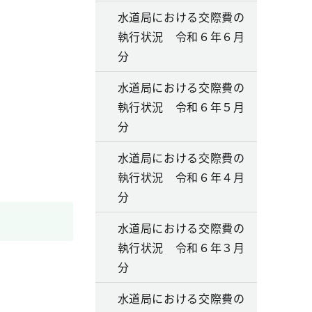
水道局における交際費の
執行状況 令和６年６月
分
水道局における交際費の
執行状況 令和６年５月
分
水道局における交際費の
執行状況 令和６年４月
分
水道局における交際費の
執行状況 令和６年３月
分
水道局における交際費の