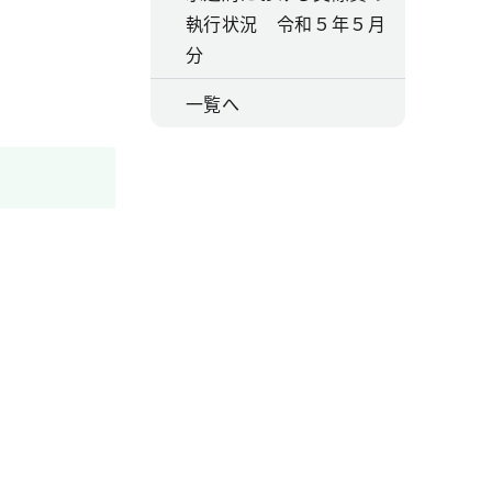
執行状況 令和５年５月
分
一覧へ