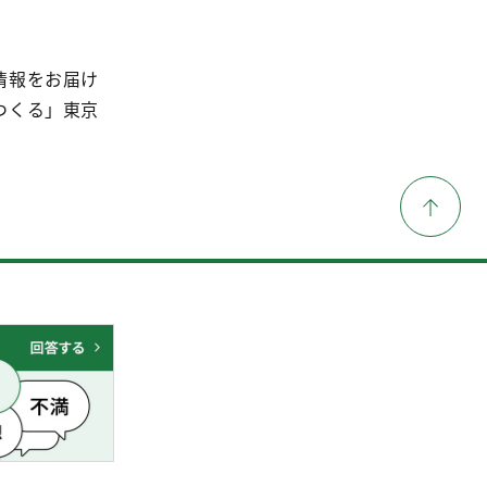
情報をお届け
つくる」東京