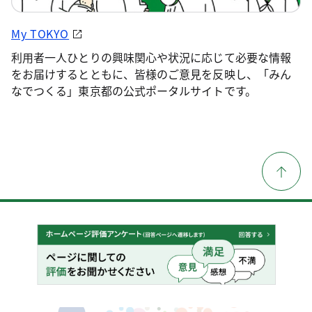
My TOKYO
利用者一人ひとりの興味関心や状況に応じて必要な情報
をお届けするとともに、皆様のご意見を反映し、「みん
なでつくる」東京都の公式ポータルサイトです。