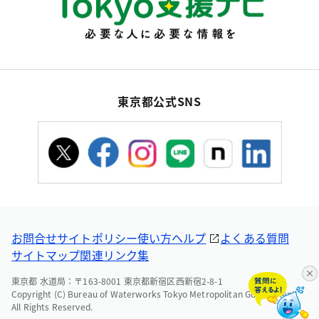
東京都公式SNS
お問合せ
サイトポリシー
使い方ヘルプ
よくある質問
サイトマップ
関連リンク集
東京都 水道局：〒163-8001 東京都新宿区西新宿2-8-1
Copyright (C) Bureau of Waterworks Tokyo Metropolitan Government.
All Rights Reserved.