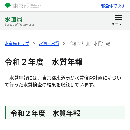
都全体で探す
水道局トップ
水源・水質
令和２年度 水質年報
令和２年度 水質年報
水質年報には、東京都水道局が水質検査計画に基づい
て行った水質検査の結果を収録しています。
令和２年度 水質年報