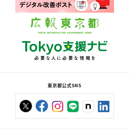
東京都公式SNS