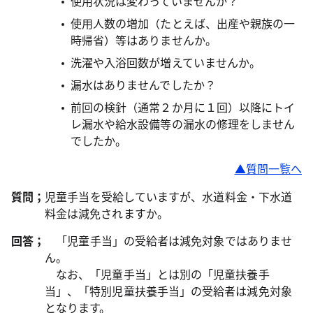
使用状況は変わっていませんか？
使用人数の増加（たとえば、出産や親族の一
時帰省）等はありませんか。
洗濯や入浴回数が増えていませんか。
漏水はありませんでしたか？
前回の検針（通常２か月に１回）以降にトイ
レ漏水や給水設備等の漏水の修理をしません
でしたか。
▲質問一覧へ
質問；
児童手当を受給していますが、水道料金・下水道
料金は減免されますか。
回答；
「児童手当」の受給者は減免対象ではありませ
ん。
なお、「児童手当」とは別の「児童扶養手
当」、「特別児童扶養手当」の受給者は減免対象
となります。