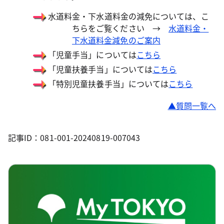
水道料金・下水道料金の減免については、こ
ちらをご覧ください →
水道料金・
下水道料金減免のご案内
「児童手当」については
こちら
「児童扶養手当」については
こちら
「特別児童扶養手当」については
こちら
▲質問一覧へ
記事ID：081-001-20240819-007043