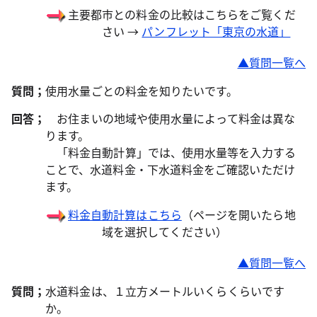
主要都市との料金の比較はこちらをご覧くだ
さい →
パンフレット「東京の水道」
▲質問一覧へ
質問；
使用水量ごとの料金を知りたいです。
回答；
お住まいの地域や使用水量によって料金は異な
ります。
「料金自動計算」では、使用水量等を入力する
ことで、水道料金・下水道料金をご確認いただけ
ます。
料金自動計算はこちら
（ページを開いたら地
域を選択してください）
▲質問一覧へ
質問；
水道料金は、１立方メートルいくらくらいです
か。