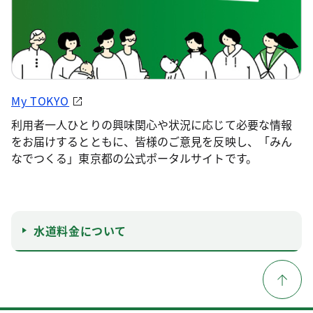
My TOKYO
利用者一人ひとりの興味関心や状況に応じて必要な情報
をお届けするとともに、皆様のご意見を反映し、「みん
なでつくる」東京都の公式ポータルサイトです。
水道料金について