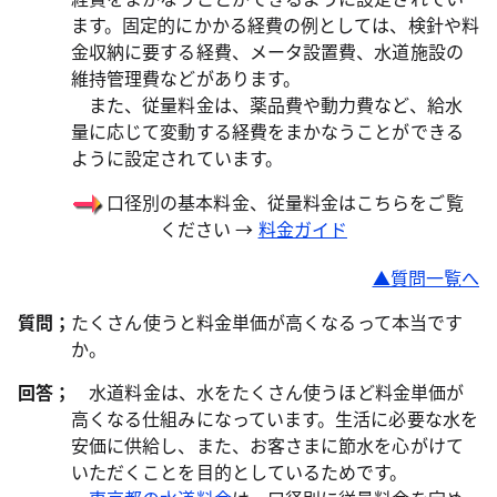
ます。固定的にかかる経費の例としては、検針や料
金収納に要する経費、メータ設置費、水道施設の
維持管理費などがあります。
また、従量料金は、薬品費や動力費など、給水
量に応じて変動する経費をまかなうことができる
ように設定されています。
口径別の基本料金、従量料金はこちらをご覧
ください →
料金ガイド
▲質問一覧へ
質問；
たくさん使うと料金単価が高くなるって本当です
か。
回答；
水道料金は、水をたくさん使うほど料金単価が
高くなる仕組みになっています。生活に必要な水を
安価に供給し、また、お客さまに節水を心がけて
いただくことを目的としているためです。