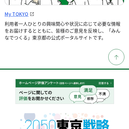
My TOKYO
利用者一人ひとりの興味関心や状況に応じて必要な情報
をお届けするとともに、皆様のご意見を反映し、「みん
なでつくる」東京都の公式ポータルサイトです。