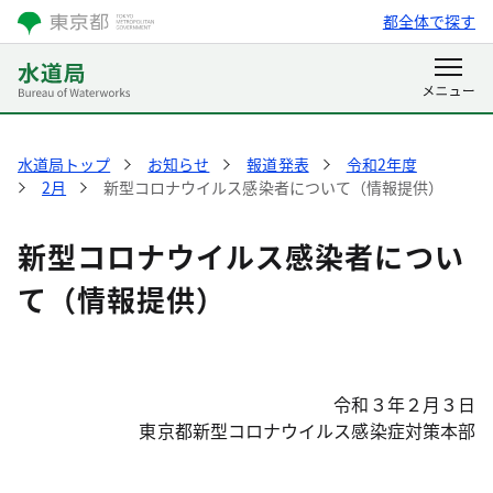
都全体で探す
水道局トップ
お知らせ
報道発表
令和2年度
2月
新型コロナウイルス感染者について（情報提供）
新型コロナウイルス感染者につい
て（情報提供）
令和３年２月３日
東京都新型コロナウイルス感染症対策本部