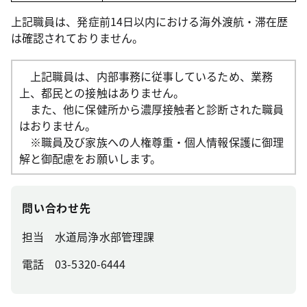
上記職員は、発症前14日以内における海外渡航・滞在歴
は確認されておりません。
上記職員は、内部事務に従事しているため、業務
上、都民との接触はありません。
また、他に保健所から濃厚接触者と診断された職員
はおりません。
※職員及び家族への人権尊重・個人情報保護に御理
解と御配慮をお願いします。
問い合わせ先
担当 水道局浄水部管理課
電話 03-5320-6444