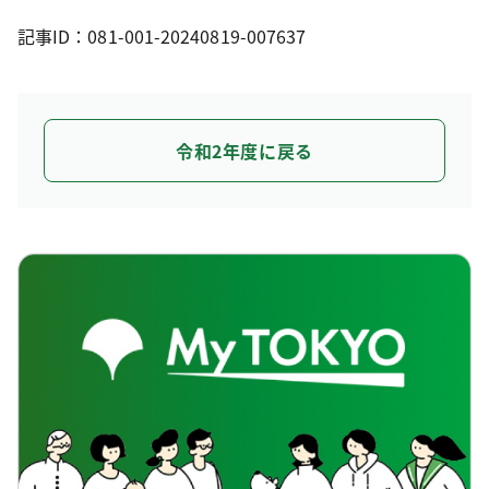
記事ID：081-001-20240819-007637
令和2年度に戻る