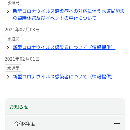
水道局
新型コロナウイルス感染症への対応に伴う水道局施設
の臨時休館及びイベントの中止について
2021年02月03日
水道局
新型コロナウイルス感染者について（情報提供）
2021年02月01日
水道局
新型コロナウイルス感染者について（情報提供）
お知らせ
令和8年度