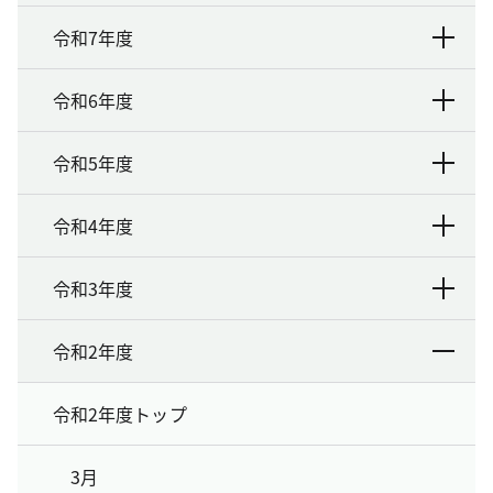
令和7年度
令和6年度
令和5年度
令和4年度
令和3年度
令和2年度
令和2年度トップ
3月