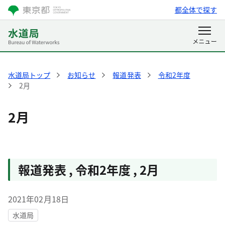
都全体で探す
水道局トップ
お知らせ
報道発表
令和2年度
2月
2月
報道発表
,
令和2年度
,
2月
2021年02月18日
水道局