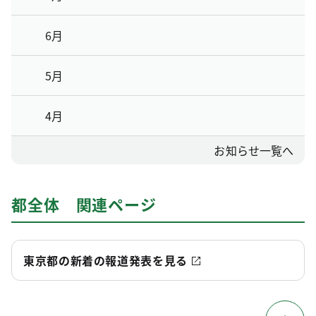
6月
5月
4月
お知らせ一覧へ
都全体 関連ページ
東京都の新着の報道発表を見る