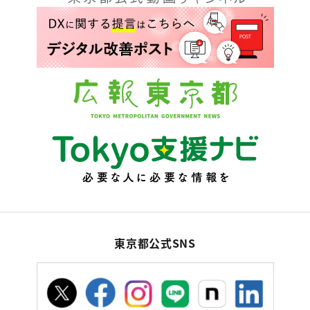
東京都公式SNS