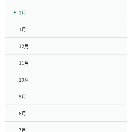
2月
1月
12月
11月
10月
9月
8月
7月