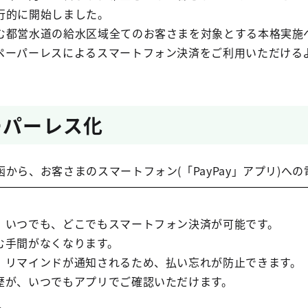
行的に開始しました。
都営水道の給水区域全てのお客さまを対象とする本格実施
ーパーレスによるスマートフォン決済をご利用いただける
ーパーレス化
ら、お客さまのスマートフォン(「PayPay」アプリ)へ
、いつでも、どこでもスマートフォン決済が可能です。
む手間がなくなります。
、リマインドが通知されるため、払い忘れが防止できます。
歴が、いつでもアプリでご確認いただけます。