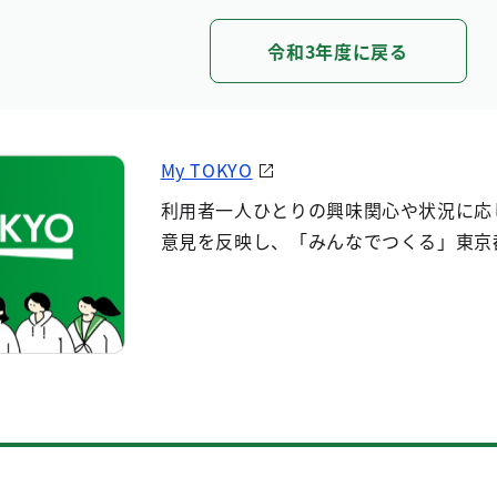
令和3年度に戻る
My TOKYO
利用者一人ひとりの興味関心や状況に応
意見を反映し、「みんなでつくる」東京