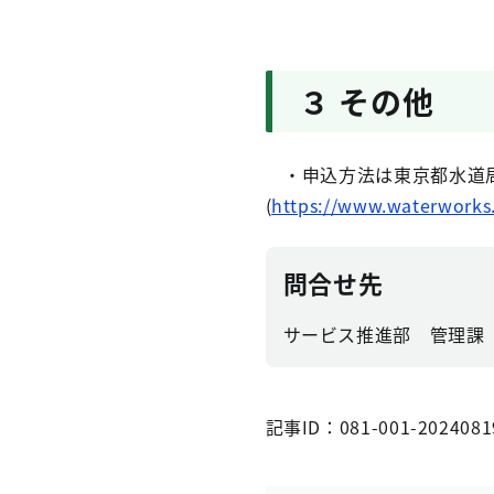
３ その他
・申込方法は東京都水道局
(
https://www.waterworks.
問合せ先
サービス推進部 管理課
記事ID：081-001-2024081