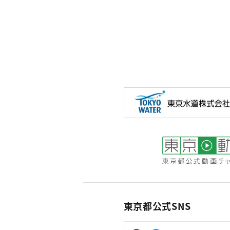
東京都公式SNS