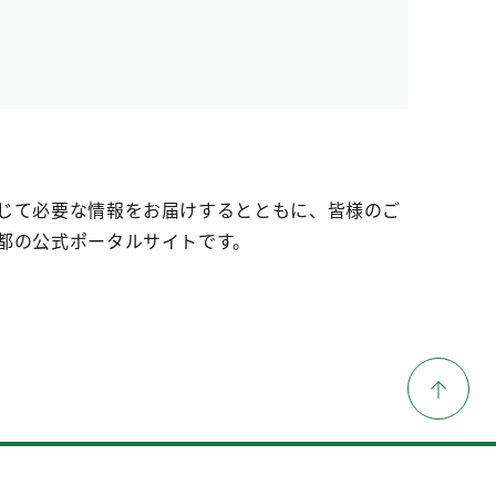
じて必要な情報をお届けするとともに、皆様のご
都の公式ポータルサイトです。