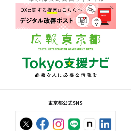
東京都公式SNS