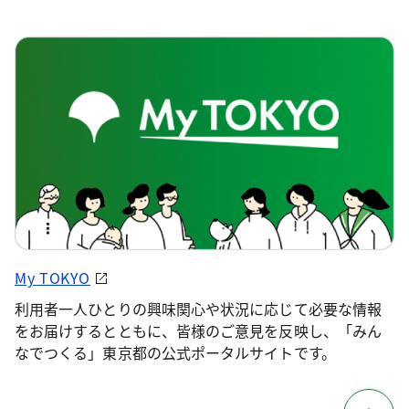
My TOKYO
利用者一人ひとりの興味関心や状況に応じて必要な情報
をお届けするとともに、皆様のご意見を反映し、「みん
なでつくる」東京都の公式ポータルサイトです。