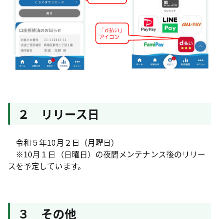
２ リリース日
令和５年10月２日（月曜日）
※10月１日（日曜日）の夜間メンテナンス後のリリー
スを予定しています。
３ その他