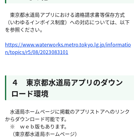
東京都水道局アプリにおける適格請求書等保存方式
（いわゆるインボイス制度）への対応については、以下
を参照ください。
https://www.waterworks.metro.tokyo.lg.jp/informatio
n/topics/r5/08/2023083101
４ 東京都水道局アプリのダウン
ロード環境
水道局ホームページに掲載のアプリストアへのリンク
からダウンロード可能です。
※ ｗｅｂ版もあります。
（東京都水道局ホームページ）