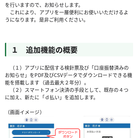
を行いますので、お知らせします。
これにより、アプリを一層便利にお使いいただけるよ
うになります。是非ご利用ください。
１ 追加機能の概要
（１）アプリに配信する検針票及び「口座振替済みの
お知らせ」をPDF及びCSVデータでダウンロードできる機
能を搭載します（過去最大２年分）。
（２）スマートフォン決済の手段として、既存の４つ
に加え、新たに「ｄ払い」を追加します。
（画面イメージ）