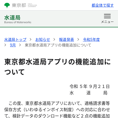
都全体で探す
水道局トップ
お知らせ
報道発表
令和5年度
9月
東京都水道局アプリの機能追加について
東京都水道局アプリの機能追加に
ついて
令和 ５年 ９月２１日
水道
この度、東京都水道局アプリにおいて、適格請求書等
保存方式（いわゆるインボイス制度）への対応に合わせ
て、検針データのダウンロード機能など２点の機能追加