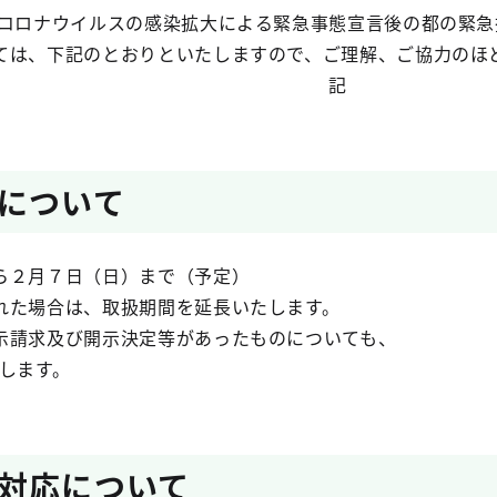
ロナウイルスの感染拡大による緊急事態宣言後の都の緊急
ては、下記のとおりといたしますので、ご理解、ご協力のほ
記
間について
ら２月７日（日）まで（予定）
れた場合は、取扱期間を延長いたします。
示請求及び開示決定等があったものについても、
します。
対応について