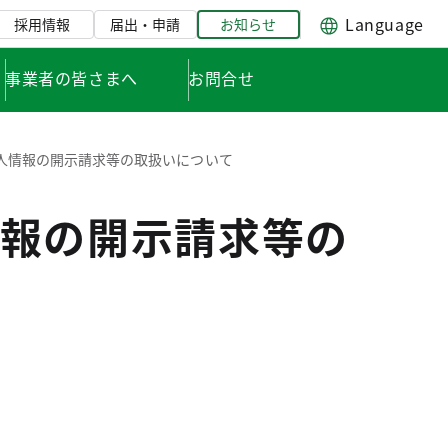
Language
採用情報
届出・申請
お知らせ
事業者の皆さまへ
お問合せ
人情報の開示請求等の取扱いについて
報の開示請求等の