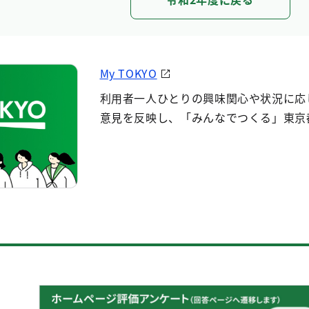
My TOKYO
利用者一人ひとりの興味関心や状況に応
意見を反映し、「みんなでつくる」東京