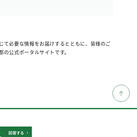
じて必要な情報をお届けするとともに、皆様のご
都の公式ポータルサイトです。