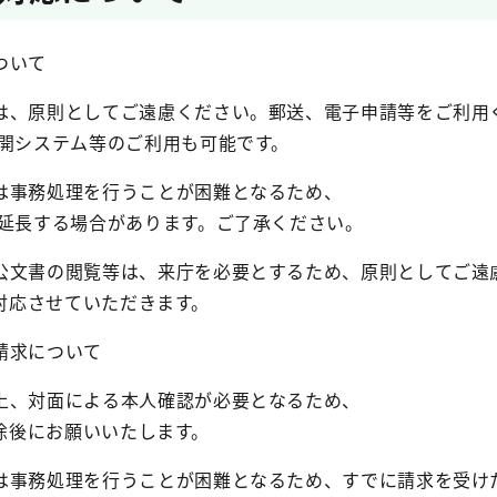
ついて
、原則としてご遠慮ください。郵送、電子申請等をご利用
ステム等のご利用も可能です。
事務処理を行うことが困難となるため、
する場合があります。ご了承ください。
文書の閲覧等は、来庁を必要とするため、原則としてご遠
応させていただきます。
請求について
、対面による本人確認が必要となるため、
後にお願いいたします。
事務処理を行うことが困難となるため、すでに請求を受け