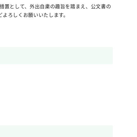
措置として、外出自粛の趣旨を踏まえ、公文書の
どよろしくお願いいたします。