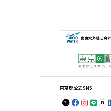
東京都公式SNS