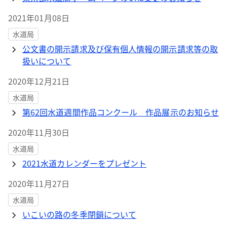
2021年01月08日
水道局
公文書の開示請求及び保有個人情報の開示請求等の取
扱いについて
2020年12月21日
水道局
第62回水道週間作品コンクール 作品展示のお知らせ
2020年11月30日
水道局
2021水道カレンダーをプレゼント
2020年11月27日
水道局
いこいの路の冬季閉鎖について