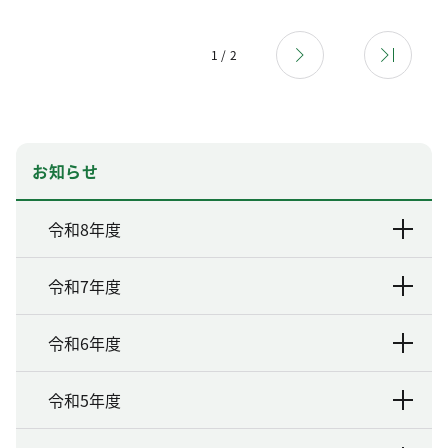
1 / 2
お知らせ
令和8年度
令和7年度
令和6年度
令和5年度