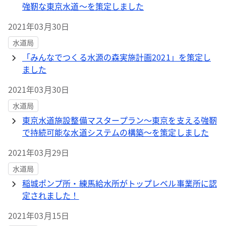
強靭な東京水道～を策定しました
2021年03月30日
水道局
「みんなでつくる水源の森実施計画2021」を策定し
ました
2021年03月30日
水道局
東京水道施設整備マスタープラン～東京を支える強靭
で持続可能な水道システムの構築～を策定しました
2021年03月29日
水道局
稲城ポンプ所・練馬給水所がトップレベル事業所に認
定されました！
2021年03月15日