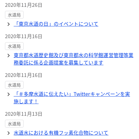
2020年11月26日
水道局
「東京水道の日」のイベントについて
2020年11月16日
水道局
東京都水道歴史館及び東京都水の科学館運営管理等業
務委託に係る企画提案を募集しています
2020年11月16日
水道局
「＃多摩水道に伝えたい」Twitterキャンペーンを実
施します！
2020年11月13日
水道局
水道水における有機フッ素化合物について