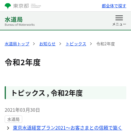
都全体で探す
水道局トップ
お知らせ
トピックス
令和2年度
令和2年度
トピックス
,
令和2年度
2021年03月30日
水道局
東京水道経営プラン2021～お客さまとの信頼で築く