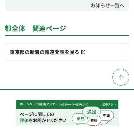
お知らせ一覧へ
都全体 関連ページ
東京都の新着の報道発表を見る