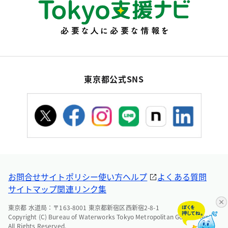
東京都公式SNS
お問合せ
サイトポリシー
使い方ヘルプ
よくある質問
サイトマップ
関連リンク集
東京都 水道局：〒163-8001 東京都新宿区西新宿2-8-1
Copyright (C) Bureau of Waterworks Tokyo Metropolitan Government.
All Rights Reserved.