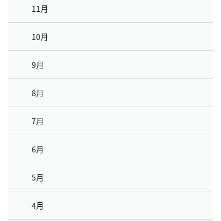
11月
10月
9月
8月
7月
6月
5月
4月