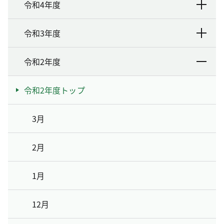
令和4年度
令和3年度
令和2年度
令和2年度トップ
3月
2月
1月
12月