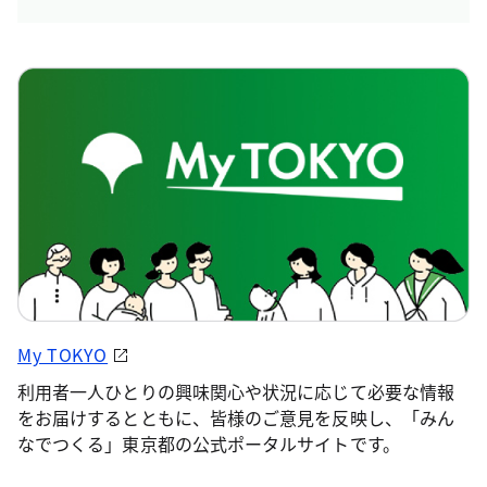
My TOKYO
利用者一人ひとりの興味関心や状況に応じて必要な情報
をお届けするとともに、皆様のご意見を反映し、「みん
なでつくる」東京都の公式ポータルサイトです。