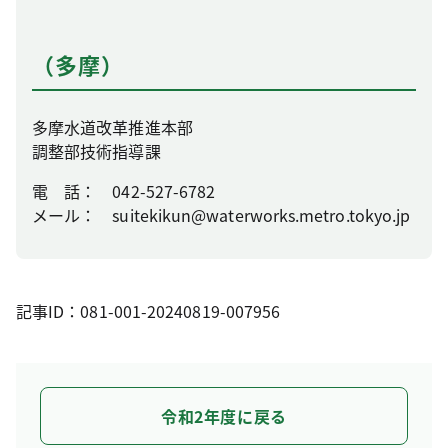
（多摩）
多摩水道改革推進本部
調整部技術指導課
電 話： 042-527-6782
メール： suitekikun@waterworks.metro.tokyo.jp
記事ID：081-001-20240819-007956
令和2年度に戻る