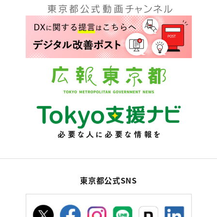
東京都公式SNS