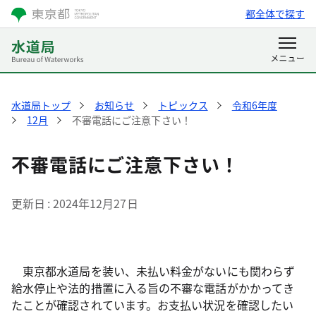
都全体で探す
水道局トップ
お知らせ
トピックス
令和6年度
12月
不審電話にご注意下さい！
不審電話にご注意下さい！
更新日
2024年12月27日
東京都水道局を装い、未払い料金がないにも関わらず
給水停止や法的措置に入る旨の不審な電話がかかってき
たことが確認されています。お支払い状況を確認したい