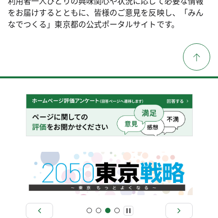
利用者一人ひとりの興味関心や状況に応じて必要な情報
をお届けするとともに、皆様のご意見を反映し、「みん
なでつくる」東京都の公式ポータルサイトです。