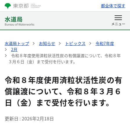
都全体で探す
水道局トップ
お知らせ
トピックス
令和7年度
2月
令和８年度使用済粒状活性炭の有償譲渡について、令和８年
３月６日（金）まで受付を行います。
令和８年度使用済粒状活性炭の有
償譲渡について、令和８年３月６
日（金）まで受付を行います。
更新日
2026年2月18日