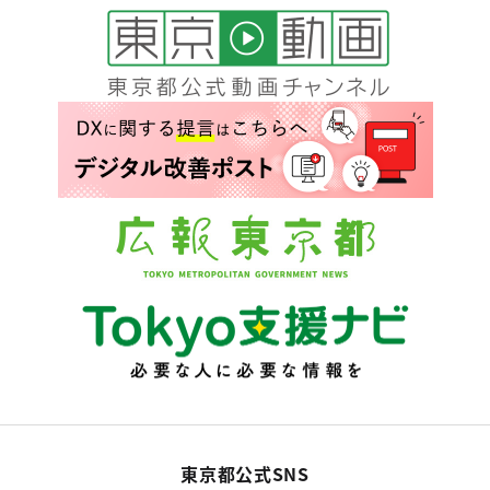
東京都公式SNS