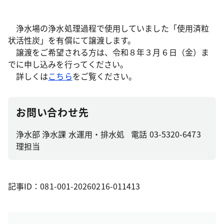
浄水場の浄水処理過程で使用していました「使用済粒
状活性炭」を有償にて譲渡します。
譲渡をご希望される方は、令和８年３月６日（金）ま
でに申し込みを行ってください。
詳しくは
こちら
をご覧ください。
お問い合わせ先
浄水部 浄水課 水運用・排水処
電話 03-5320-6473
理担当
記事ID：081-001-20260216-011413