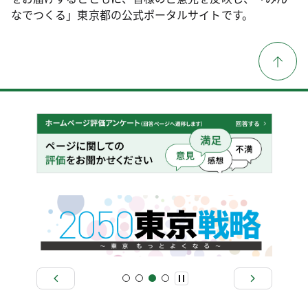
なでつくる」東京都の公式ポータルサイトです。