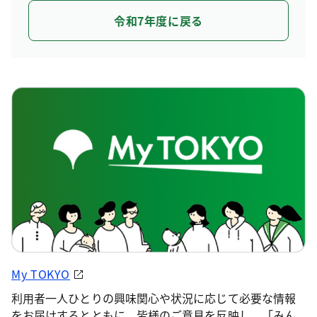
令和7年度に戻る
My TOKYO
利用者一人ひとりの興味関心や状況に応じて必要な情報
をお届けするとともに、皆様のご意見を反映し、「みん